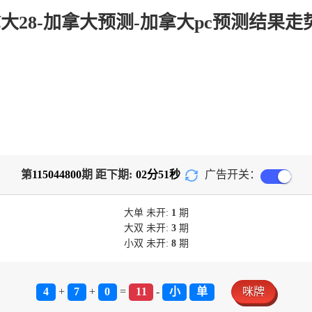
第
115044800
期 距下期:
02
分
51
秒
广告开关：
大单
未开:
1
期
大双
未开:
3
期
小双
未开:
8
期
4
+
7
+
0
=
11
-
小
单
咪牌