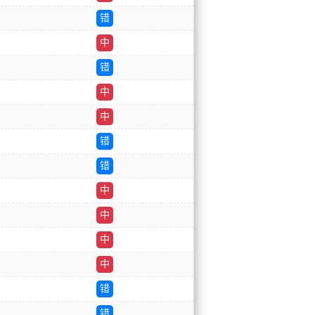
错
中
错
中
中
错
错
中
中
中
中
错
错