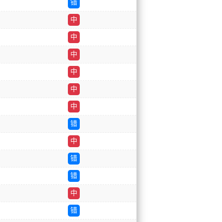
错
中
中
中
中
中
中
错
中
错
错
中
错