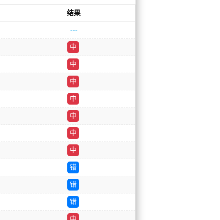
结果
---
中
中
中
中
中
中
中
错
错
错
中