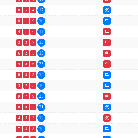
17
双
8
5
4
10
单
0
1
9
11
单
4
1
6
13
单
3
3
7
13
单
6
2
5
23
单
9
8
6
14
单
8
3
3
10
单
3
2
5
25
单
9
7
9
21
双
8
8
5
12
双
4
5
3
18
单
7
3
8