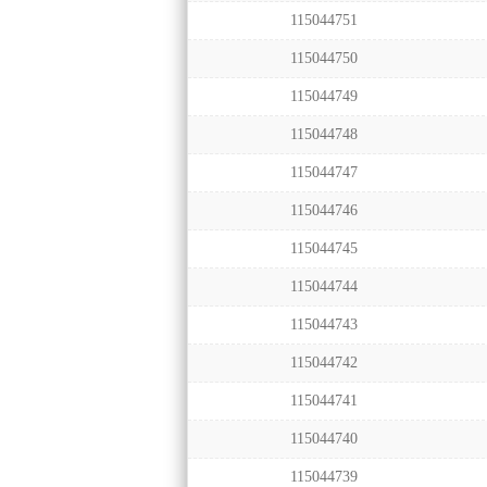
115044751
115044750
115044749
115044748
115044747
115044746
115044745
115044744
115044743
115044742
115044741
115044740
115044739