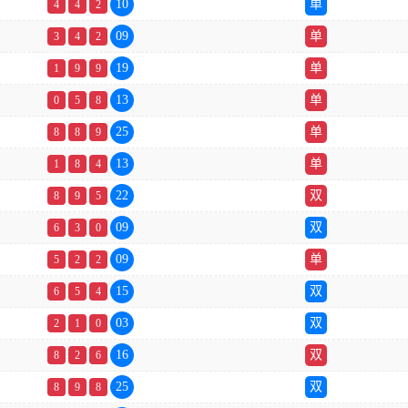
10
单
4
4
2
09
单
3
4
2
19
单
1
9
9
13
单
0
5
8
25
单
8
8
9
13
单
1
8
4
22
双
8
9
5
09
双
6
3
0
09
单
5
2
2
15
双
6
5
4
03
双
2
1
0
16
双
8
2
6
25
双
8
9
8