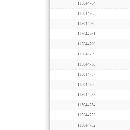
115044764
115044763
115044762
115044761
115044760
115044759
115044758
115044757
115044756
115044755
115044754
115044753
115044752