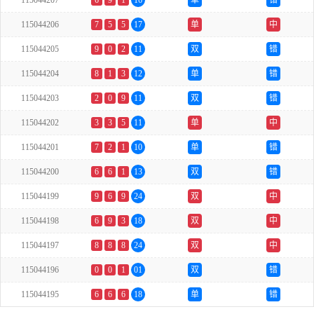
115044207
6
9
1
16
单
错
115044206
7
5
5
17
单
中
115044205
9
0
2
11
双
错
115044204
8
1
3
12
单
错
115044203
2
0
9
11
双
错
115044202
3
3
5
11
单
中
115044201
7
2
1
10
单
错
115044200
6
6
1
13
双
错
115044199
9
6
9
24
双
中
115044198
6
9
3
18
双
中
115044197
8
8
8
24
双
中
115044196
0
0
1
01
双
错
115044195
6
6
6
18
单
错