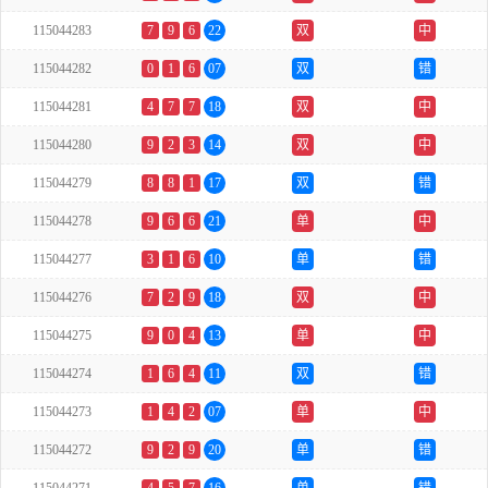
115044283
7
9
6
22
双
中
115044282
0
1
6
07
双
错
115044281
4
7
7
18
双
中
115044280
9
2
3
14
双
中
115044279
8
8
1
17
双
错
115044278
9
6
6
21
单
中
115044277
3
1
6
10
单
错
115044276
7
2
9
18
双
中
115044275
9
0
4
13
单
中
115044274
1
6
4
11
双
错
115044273
1
4
2
07
单
中
115044272
9
2
9
20
单
错