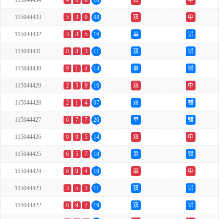
115044434
4
6
8
18
双
中
115044433
5
3
0
08
双
中
115044432
3
8
5
16
单
错
115044431
0
8
3
11
双
错
115044430
9
1
4
14
单
错
115044429
2
5
9
16
双
中
115044428
2
1
4
07
双
错
115044427
6
7
7
20
单
错
115044426
0
9
5
14
双
中
115044425
6
5
7
18
单
错
115044424
6
9
4
19
单
中
115044423
3
5
3
11
双
错
115044422
8
9
2
19
双
错