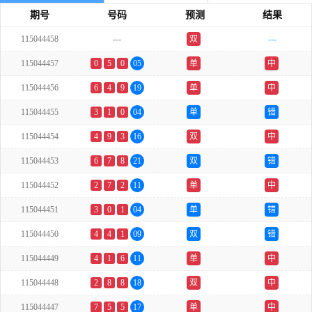
期号
号码
预测
结果
115044458
---
双
---
115044457
0
5
0
05
单
中
115044456
6
4
9
19
单
中
115044455
3
1
0
04
单
错
115044454
4
9
3
16
双
中
115044453
6
7
8
21
双
错
115044452
2
7
2
11
单
中
115044451
3
0
1
04
单
错
115044450
4
4
1
09
双
错
115044449
4
1
6
11
单
中
115044448
2
8
8
18
双
中
115044447
7
5
5
17
单
中