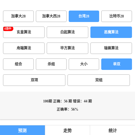
加拿大28
加拿大西28
台湾28
比特币28
玄皇算法
白起算法
恶魔算法
甪端算法
毕方算法
瑞兽算法
组合
杀组
大小
单双
双项
双组
100期 正确：56 期 错误：44 期
正确率：56%
预测
走势
统计