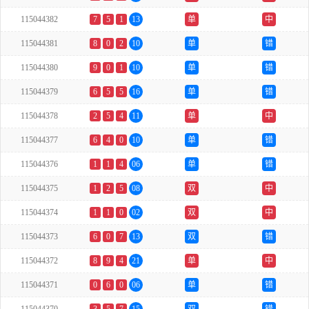
115044382
7
5
1
13
单
中
115044381
8
0
2
10
单
错
115044380
9
0
1
10
单
错
115044379
6
5
5
16
单
错
115044378
2
5
4
11
单
中
115044377
6
4
0
10
单
错
115044376
1
1
4
06
单
错
115044375
1
2
5
08
双
中
115044374
1
1
0
02
双
中
115044373
6
0
7
13
双
错
115044372
8
9
4
21
单
中
115044371
0
6
0
06
单
错