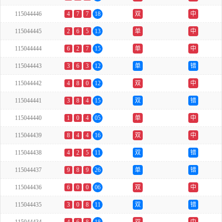
115044446
4
7
7
18
双
中
115044445
2
6
5
13
单
中
115044444
6
2
7
15
单
中
115044443
3
6
3
12
单
错
115044442
4
8
0
12
双
中
115044441
3
8
4
15
双
错
115044440
1
0
4
05
单
中
115044439
8
4
4
16
双
中
115044438
4
2
5
11
双
错
115044437
9
8
9
26
单
错
115044436
6
0
0
06
双
中
115044435
3
0
8
11
双
错