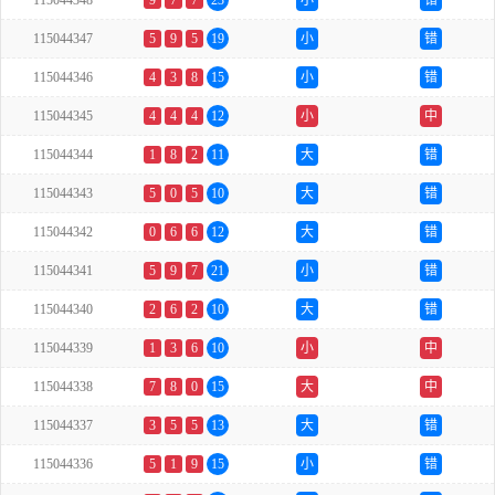
115044348
9
7
7
23
小
错
115044347
5
9
5
19
小
错
115044346
4
3
8
15
小
错
115044345
4
4
4
12
小
中
115044344
1
8
2
11
大
错
115044343
5
0
5
10
大
错
115044342
0
6
6
12
大
错
115044341
5
9
7
21
小
错
115044340
2
6
2
10
大
错
115044339
1
3
6
10
小
中
115044338
7
8
0
15
大
中
115044337
3
5
5
13
大
错
115044336
5
1
9
15
小
错