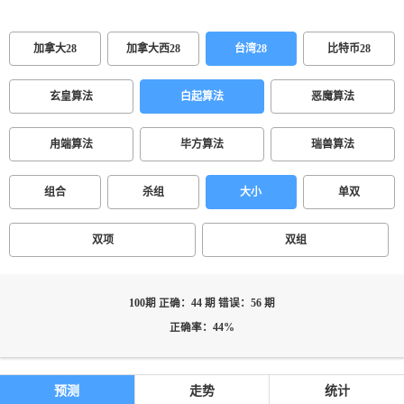
加拿大28
加拿大西28
台湾28
比特币28
玄皇算法
白起算法
恶魔算法
甪端算法
毕方算法
瑞兽算法
组合
杀组
大小
单双
双项
双组
100期 正确：44 期 错误：56 期
正确率：44%
预测
走势
统计