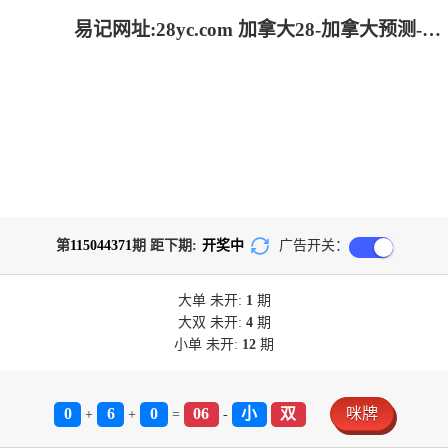
易记网址:28yc.com 加拿大28-加拿大预测-加拿大pc预测结果走势|加拿大28预测开奖官网咪牌|飞飞28加拿大在线预测_网站!
第
115044371
期 距下期:
开奖中
广告开关：
大单
未开:
1
期
大双
未开:
4
期
小单
未开:
12
期
0
6
0
06
小
双
咪牌
+
+
=
-