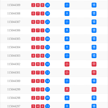
115044309
2
9
9
20
小
错
115044308
0
7
3
10
大
错
115044307
6
9
6
21
小
错
115044306
1
7
2
10
大
错
115044305
1
3
5
09
大
错
115044304
3
2
6
11
大
错
115044303
4
5
6
15
小
错
115044302
0
9
1
10
小
中
115044301
3
7
3
13
小
中
115044300
7
6
1
14
小
错
115044299
7
2
8
17
大
中
115044298
2
0
7
09
大
错
115044297
5
4
4
13
大
错