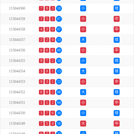
115044360
7
8
3
18
小
错
115044359
1
5
1
07
小
中
115044358
4
3
0
07
小
中
115044357
2
2
9
13
大
错
115044356
0
0
8
08
小
中
115044355
9
7
2
18
小
错
115044354
3
9
1
13
大
错
115044353
9
3
1
13
小
中
115044352
6
0
2
08
大
错
115044351
1
1
2
04
小
中
115044350
3
7
6
16
小
错
115044349
7
5
4
16
大
中