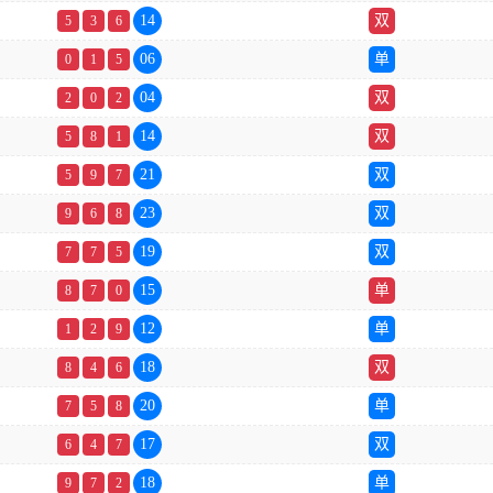
14
双
5
3
6
06
单
0
1
5
04
双
2
0
2
14
双
5
8
1
21
双
5
9
7
23
双
9
6
8
19
双
7
7
5
15
单
8
7
0
12
单
1
2
9
18
双
8
4
6
20
单
7
5
8
17
双
6
4
7
18
单
9
7
2