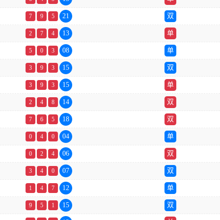
21
双
7
9
5
13
单
2
7
4
08
单
5
0
3
15
双
3
9
3
15
单
3
9
3
14
双
2
4
8
18
双
7
6
5
04
单
0
4
0
06
双
0
2
4
07
双
3
4
0
12
单
1
4
7
15
双
9
5
1