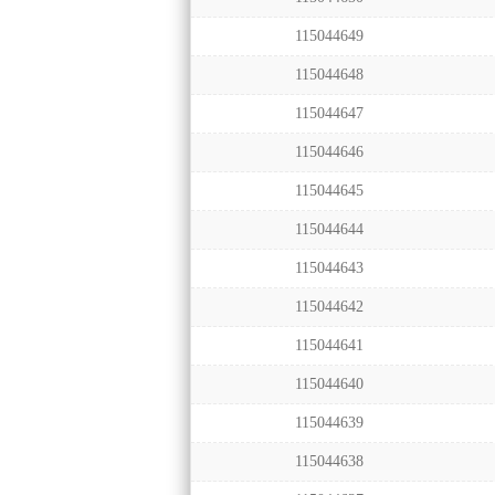
115044649
115044648
115044647
115044646
115044645
115044644
115044643
115044642
115044641
115044640
115044639
115044638