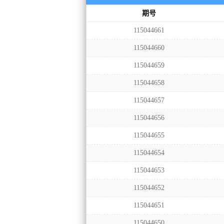
期号
115044661
115044660
115044659
115044658
115044657
115044656
115044655
115044654
115044653
115044652
115044651
115044650