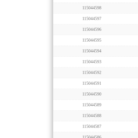
115044598
115044597
115044596
115044595
115044594
115044593
115044592
115044591
115044590
115044589
115044588
115044587
115044586