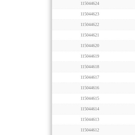
115044624
115044623
115044622
115044621
115044620
115044619
115044618
115044617
115044616
115044615
115044614
115044613
115044612