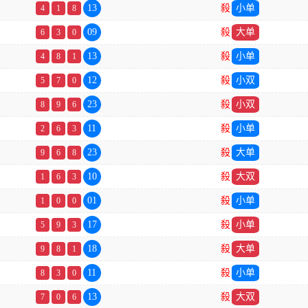
13
殺
小单
4
1
8
09
殺
大单
6
3
0
13
殺
小单
4
8
1
12
殺
小双
5
7
0
23
殺
小双
8
9
6
11
殺
小单
2
6
3
23
殺
大单
9
6
8
10
殺
大双
1
6
3
01
殺
小单
1
0
0
17
殺
小单
5
9
3
18
殺
大单
9
8
1
11
殺
小单
8
3
0
13
殺
大双
7
0
6