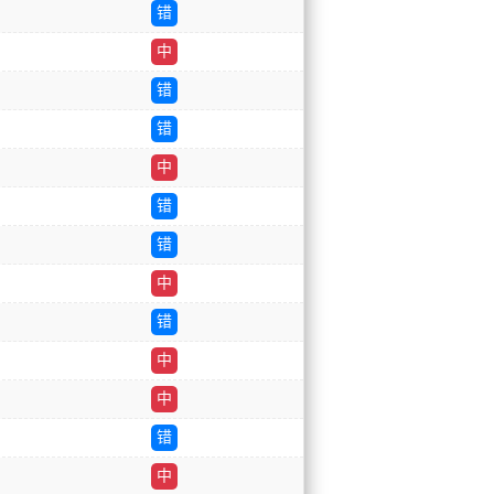
错
中
错
错
中
错
错
中
错
中
中
错
中