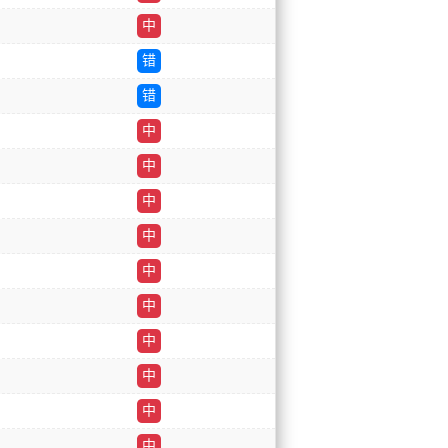
中
错
错
中
中
中
中
中
中
中
中
中
中