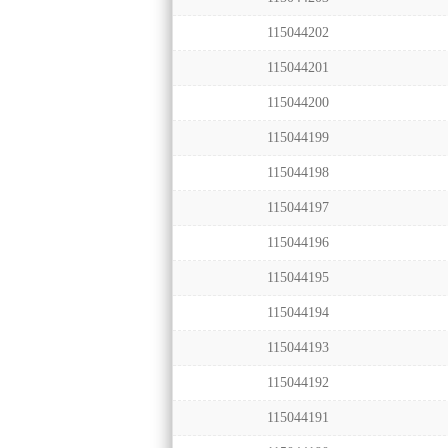
115044202
115044201
115044200
115044199
115044198
115044197
115044196
115044195
115044194
115044193
115044192
115044191