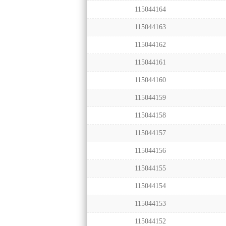
115044164
115044163
115044162
115044161
115044160
115044159
115044158
115044157
115044156
115044155
115044154
115044153
115044152