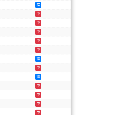
错
中
中
中
中
中
错
中
错
中
中
中
中