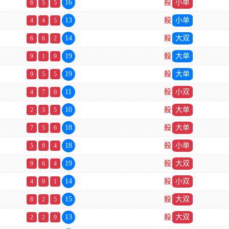
16
殺
小单
6
5
5
13
殺
小单
4
4
5
14
殺
大双
6
6
2
19
殺
大单
9
1
9
19
殺
大单
9
5
5
11
殺
小双
4
7
0
10
殺
大单
2
3
5
18
殺
大单
7
5
6
18
殺
小单
5
9
4
19
殺
大双
9
6
4
14
殺
小双
4
9
1
15
殺
大双
8
2
5
13
殺
大双
2
2
9