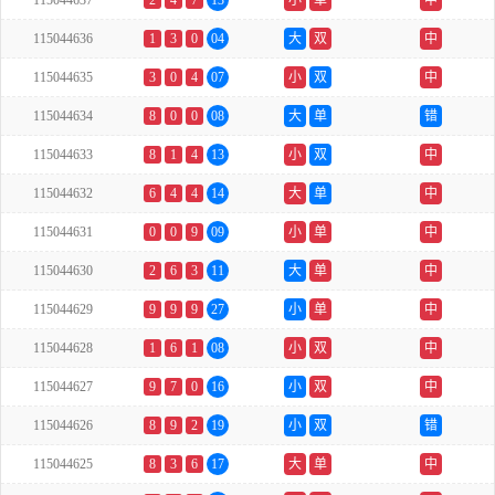
115044637
2
4
7
13
小
单
中
115044636
1
3
0
04
大
双
中
115044635
3
0
4
07
小
双
中
115044634
8
0
0
08
大
单
错
115044633
8
1
4
13
小
双
中
115044632
6
4
4
14
大
单
中
115044631
0
0
9
09
小
单
中
115044630
2
6
3
11
大
单
中
115044629
9
9
9
27
小
单
中
115044628
1
6
1
08
小
双
中
115044627
9
7
0
16
小
双
中
115044626
8
9
2
19
小
双
错
115044625
8
3
6
17
大
单
中