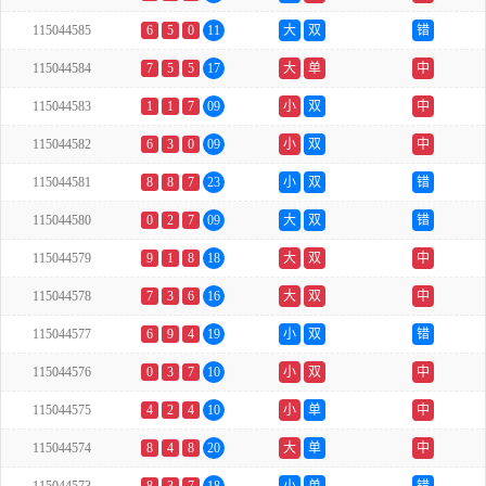
115044585
6
5
0
11
大
双
错
115044584
7
5
5
17
大
单
中
115044583
1
1
7
09
小
双
中
115044582
6
3
0
09
小
双
中
115044581
8
8
7
23
小
双
错
115044580
0
2
7
09
大
双
错
115044579
9
1
8
18
大
双
中
115044578
7
3
6
16
大
双
中
115044577
6
9
4
19
小
双
错
115044576
0
3
7
10
小
双
中
115044575
4
2
4
10
小
单
中
115044574
8
4
8
20
大
单
中