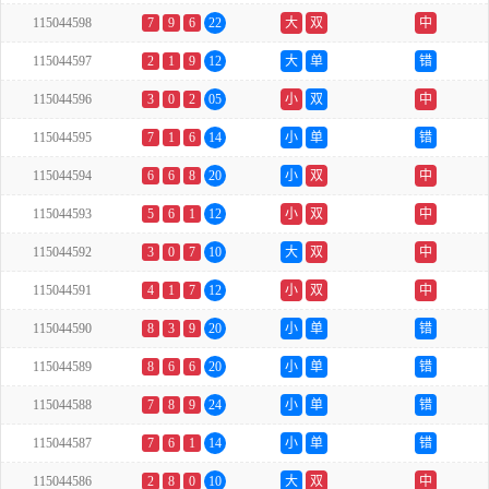
115044598
7
9
6
22
大
双
中
115044597
2
1
9
12
大
单
错
115044596
3
0
2
05
小
双
中
115044595
7
1
6
14
小
单
错
115044594
6
6
8
20
小
双
中
115044593
5
6
1
12
小
双
中
115044592
3
0
7
10
大
双
中
115044591
4
1
7
12
小
双
中
115044590
8
3
9
20
小
单
错
115044589
8
6
6
20
小
单
错
115044588
7
8
9
24
小
单
错
115044587
7
6
1
14
小
单
错
115044586
2
8
0
10
大
双
中