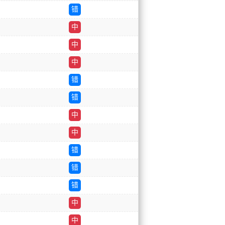
错
中
中
中
错
错
中
中
错
错
错
中
中