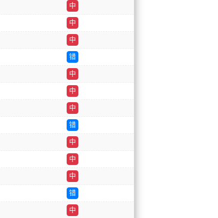
中
中
中
错
中
中
中
错
中
中
中
错
中