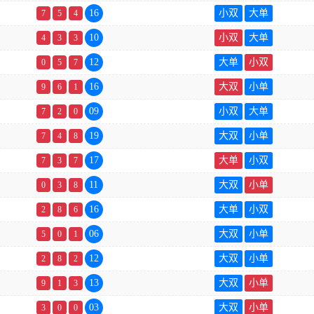
16
小双
大单
7
5
4
10
小双
大单
4
3
3
12
大单
小双
0
5
7
16
大双
小单
9
6
1
09
小双
大单
7
2
0
19
大双
小单
7
4
8
17
大单
小双
7
3
7
11
大双
小单
0
3
8
16
大单
小双
2
8
6
06
大双
小单
5
0
1
12
大双
小单
2
8
2
13
大双
小单
9
1
3
03
大双
小单
3
0
0