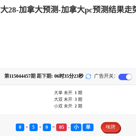
第
115044457
期 距下期:
06
时
35
分
23
秒
广告开关：
大单
未开:
1
期
大双
未开:
3
期
小双
未开:
2
期
0
+
5
+
0
=
05
-
小
单
咪牌