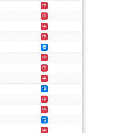
中
中
中
中
错
中
中
中
错
中
中
错
中