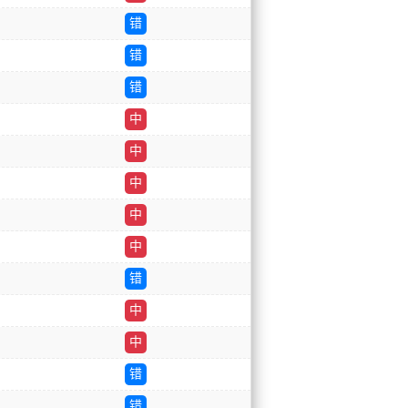
错
错
错
中
中
中
中
中
错
中
中
错
错