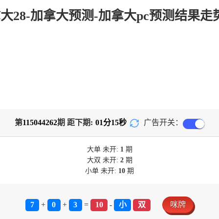
第
115044262
期 距下期:
01
分
15
秒
广告开关：
大单
未开:
1
期
大双
未开:
2
期
小单
未开:
10
期
7
+
0
+
3
=
10
-
小
双
咪牌