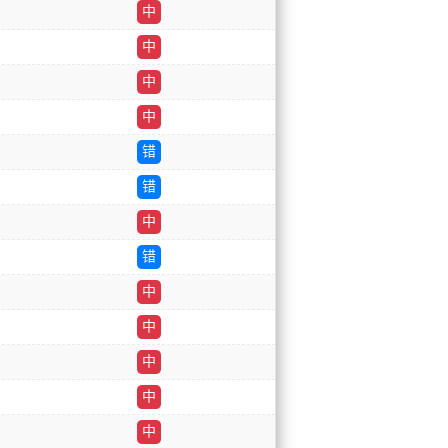
中
中
中
中
错
错
中
错
中
中
中
中
中