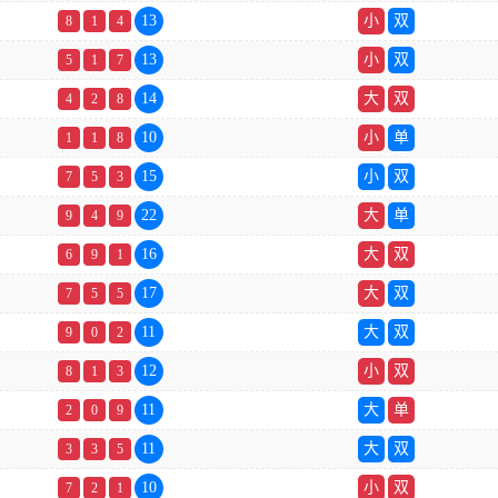
13
小
双
8
1
4
13
小
双
5
1
7
14
大
双
4
2
8
10
小
单
1
1
8
15
小
双
7
5
3
22
大
单
9
4
9
16
大
双
6
9
1
17
大
双
7
5
5
11
大
双
9
0
2
12
小
双
8
1
3
11
大
单
2
0
9
11
大
双
3
3
5
10
小
双
7
2
1