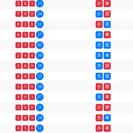
13
小
单
2
8
3
24
小
双
7
9
8
11
小
双
0
2
9
17
小
单
8
5
4
05
大
双
2
1
2
10
大
单
2
4
4
10
大
双
2
8
0
13
大
双
0
8
5
10
小
双
5
5
0
07
大
单
4
0
3
11
小
单
3
0
8
14
大
单
1
8
5
11
小
单
4
1
6