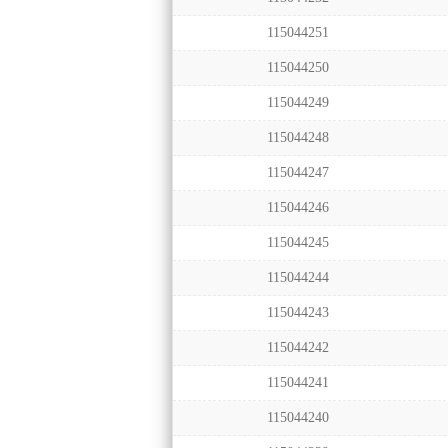
115044251
115044250
115044249
115044248
115044247
115044246
115044245
115044244
115044243
115044242
115044241
115044240