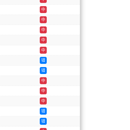
中
中
中
中
中
错
错
中
中
中
错
错