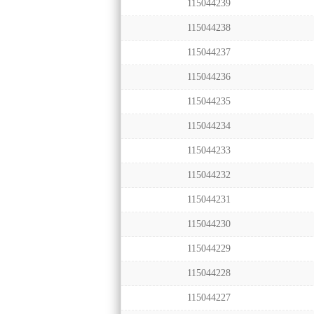
115044239
115044238
115044237
115044236
115044235
115044234
115044233
115044232
115044231
115044230
115044229
115044228
115044227