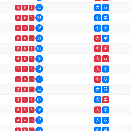
13
大
双
6
6
1
24
小
单
9
6
9
18
小
单
6
9
3
24
大
单
8
8
8
01
小
单
0
0
1
18
大
双
6
6
6
14
大
单
7
2
5
11
小
双
5
0
6
13
大
双
3
6
4
07
大
单
5
1
1
16
大
单
6
5
5
13
大
双
4
4
5
14
小
单
6
6
2