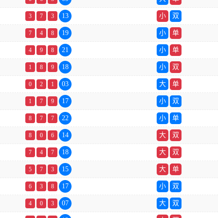
13
小
双
3
7
3
19
小
单
7
4
8
21
小
单
4
9
8
18
小
双
1
8
9
03
大
单
0
2
1
17
小
双
1
7
9
22
小
单
8
7
7
14
大
双
8
0
6
18
大
双
7
4
7
15
大
单
5
7
3
17
小
双
6
3
8
07
大
双
4
0
3