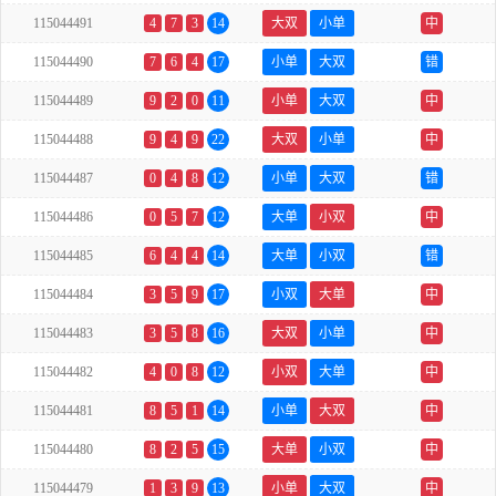
115044491
4
7
3
14
大双
小单
中
115044490
7
6
4
17
小单
大双
错
115044489
9
2
0
11
小单
大双
中
115044488
9
4
9
22
大双
小单
中
115044487
0
4
8
12
小单
大双
错
115044486
0
5
7
12
大单
小双
中
115044485
6
4
4
14
大单
小双
错
115044484
3
5
9
17
小双
大单
中
115044483
3
5
8
16
大双
小单
中
115044482
4
0
8
12
小双
大单
中
115044481
8
5
1
14
小单
大双
中
115044480
8
2
5
15
大单
小双
中
115044479
1
3
9
13
小单
大双
中