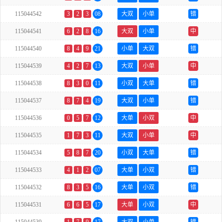
115044542
3
2
3
08
大双
小单
错
115044541
6
2
8
16
大双
小单
中
115044540
8
4
9
21
小单
大双
错
115044539
4
2
7
13
大双
小单
中
115044538
8
3
0
11
小双
大单
错
115044537
8
7
4
19
大双
小单
错
115044536
0
5
7
12
大单
小双
中
115044535
1
7
3
11
大双
小单
中
115044534
5
8
7
20
小双
大单
错
115044533
4
1
2
07
大单
小双
错
115044532
8
3
5
16
大单
小双
错
115044531
6
6
5
17
大单
小双
中