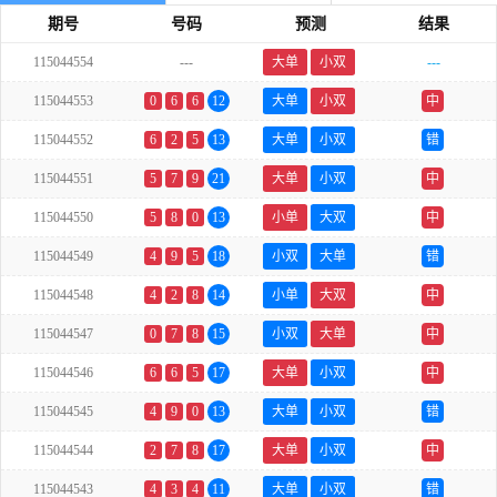
期号
号码
预测
结果
115044554
---
大单
小双
---
115044553
0
6
6
12
大单
小双
中
115044552
6
2
5
13
大单
小双
错
115044551
5
7
9
21
大单
小双
中
115044550
5
8
0
13
小单
大双
中
115044549
4
9
5
18
小双
大单
错
115044548
4
2
8
14
小单
大双
中
115044547
0
7
8
15
小双
大单
中
115044546
6
6
5
17
大单
小双
中
115044545
4
9
0
13
大单
小双
错
115044544
2
7
8
17
大单
小双
中
115044543
4
3
4
11
大单
小双
错