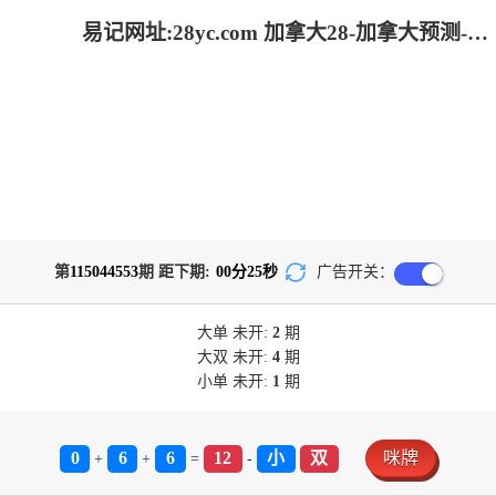
易记网址:28yc.com 加拿大28-加拿大预测-加拿大pc预测结果走势|加拿大28预测开奖官网咪牌|飞飞28加拿大在线预测_网站!
第
115044553
期 距下期:
00
分
25
秒
广告开关：
大单
未开:
2
期
大双
未开:
4
期
小单
未开:
1
期
0
6
6
12
小
双
咪牌
+
+
=
-