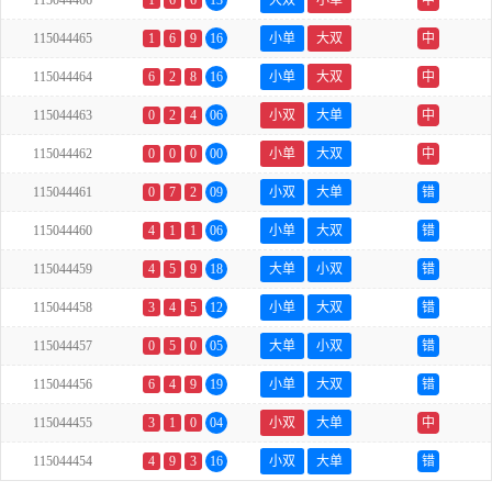
115044466
1
6
6
13
大双
小单
中
115044465
1
6
9
16
小单
大双
中
115044464
6
2
8
16
小单
大双
中
115044463
0
2
4
06
小双
大单
中
115044462
0
0
0
00
小单
大双
中
115044461
0
7
2
09
小双
大单
错
115044460
4
1
1
06
小单
大双
错
115044459
4
5
9
18
大单
小双
错
115044458
3
4
5
12
小单
大双
错
115044457
0
5
0
05
大单
小双
错
115044456
6
4
9
19
小单
大双
错
115044455
3
1
0
04
小双
大单
中
115044454
4
9
3
16
小双
大单
错