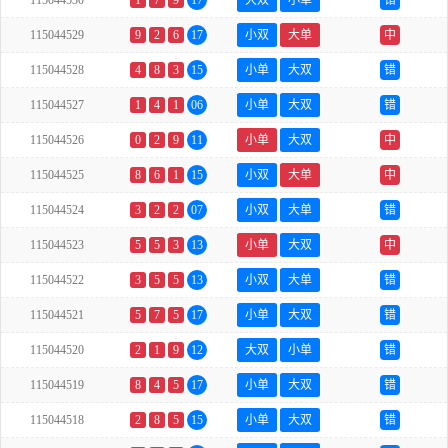
115044530
1
7
9
17
大双
小单
错
115044529
9
2
6
17
小双
大单
中
115044528
4
8
3
15
小单
大双
错
115044527
1
4
1
06
小单
大双
错
115044526
0
2
9
11
小单
大双
中
115044525
8
6
1
15
小双
大单
中
115044524
3
2
2
07
小双
大单
错
115044523
5
5
3
13
小单
大双
中
115044522
3
5
5
13
小双
大单
错
115044521
5
7
5
17
小单
大双
错
115044520
2
1
9
12
大双
小单
错
115044519
8
4
5
17
小单
大双
错
115044518
2
8
5
15
小单
大双
错