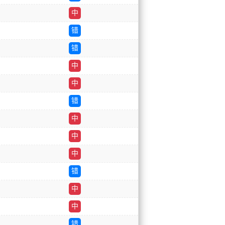
中
错
错
中
中
错
中
中
中
错
中
中
错