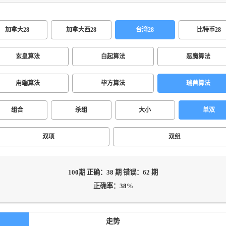
加拿大28
加拿大西28
台湾28
比特币28
玄皇算法
白起算法
恶魔算法
甪端算法
毕方算法
瑞兽算法
组合
杀组
大小
单双
双项
双组
100期 正确：38 期 错误：62 期
正确率：38%
走势