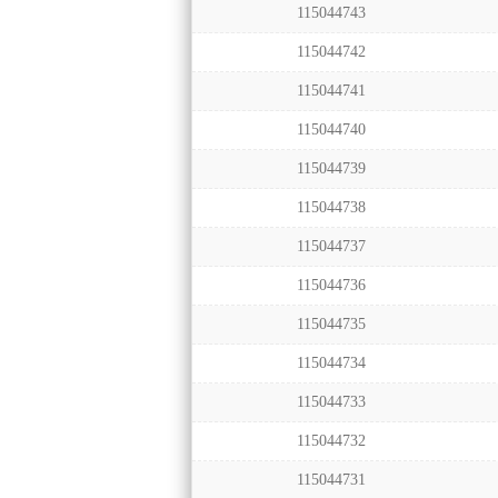
115044743
115044742
115044741
115044740
115044739
115044738
115044737
115044736
115044735
115044734
115044733
115044732
115044731