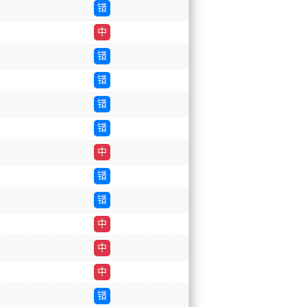
错
中
错
错
错
错
中
错
错
中
中
中
错