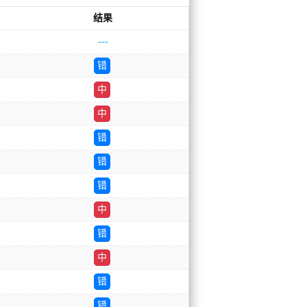
结果
---
错
中
中
错
错
错
中
错
中
错
错