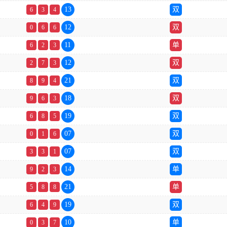
13
双
6
3
4
12
双
0
6
6
11
单
6
2
3
12
双
2
7
3
21
双
8
9
4
18
双
9
6
3
19
双
6
8
5
07
双
0
1
6
07
双
3
3
1
14
单
9
2
3
21
单
5
8
8
19
双
6
4
9
10
单
0
3
7