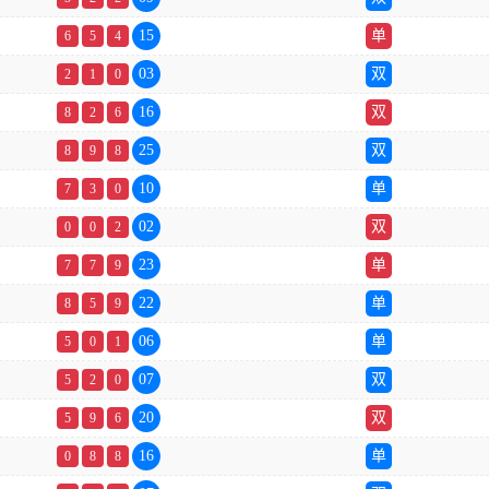
15
单
6
5
4
03
双
2
1
0
16
双
8
2
6
25
双
8
9
8
10
单
7
3
0
02
双
0
0
2
23
单
7
7
9
22
单
8
5
9
06
单
5
0
1
07
双
5
2
0
20
双
5
9
6
16
单
0
8
8