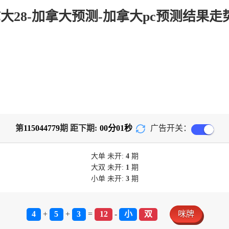
第
115044779
期 距下期:
00
分
01
秒
广告开关：
大单
未开:
4
期
大双
未开:
1
期
小单
未开:
3
期
4
+
5
+
3
=
12
-
小
双
咪牌