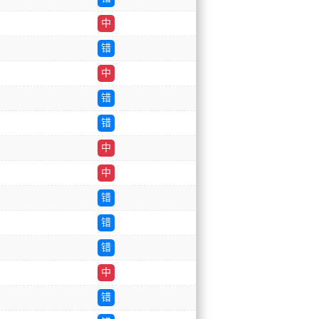
中
错
中
错
错
中
中
错
错
错
中
错