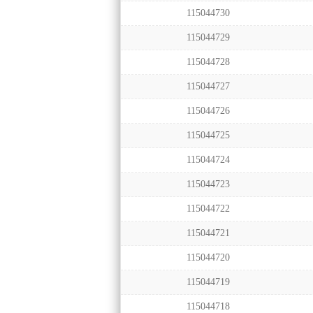
115044730
115044729
115044728
115044727
115044726
115044725
115044724
115044723
115044722
115044721
115044720
115044719
115044718