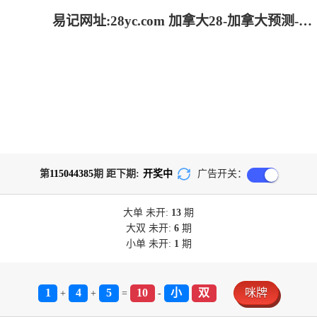
易记网址:28yc.com 加拿大28-加拿大预测-加拿大pc预测结果走势|加拿大28预测开奖官网咪牌|飞飞28加拿大在线预测_网站!
第
115044385
期 距下期:
开奖中
广告开关：
大单
未开:
13
期
大双
未开:
6
期
小单
未开:
1
期
1
4
5
10
小
双
咪牌
+
+
=
-