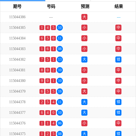
期号
号码
预测
结果
115044386
---
大
---
双
115044385
1
4
5
10
小
中
115044384
6
5
0
11
小
中
115044383
1
6
1
08
小
中
115044382
7
5
1
13
大
错
115044381
8
0
2
10
小
中
115044380
9
0
1
10
小
中
115044379
6
5
5
16
大
中
115044378
2
5
4
11
大
错
115044377
6
4
0
10
大
错
115044376
1
1
4
06
小
中
115044375
1
2
5
08
大
错