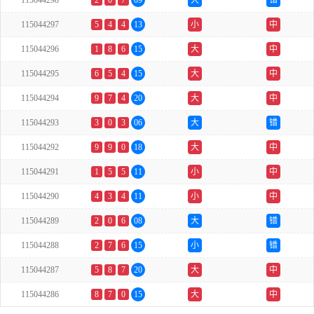
115044298
2
0
7
09
大
错
115044297
5
4
4
13
小
中
115044296
1
8
6
15
大
中
115044295
6
5
4
15
大
中
115044294
9
7
4
20
大
中
115044293
3
0
3
06
大
错
115044292
9
9
0
18
大
中
115044291
1
5
5
11
小
中
115044290
4
3
4
11
小
中
115044289
2
0
6
08
大
错
115044288
2
7
6
15
小
错
115044287
5
8
7
20
大
中
115044286
8
7
0
15
大
中