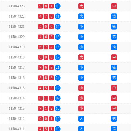
115044323
9
8
1
18
大
中
115044322
4
7
0
11
大
错
115044321
5
0
9
14
小
错
115044320
4
6
8
18
小
错
115044319
6
7
2
15
小
错
115044318
8
9
0
17
大
中
115044317
7
6
8
21
小
错
115044316
8
8
8
24
小
错
115044315
4
5
3
12
小
中
115044314
0
1
8
09
小
中
115044313
7
1
2
10
小
中
115044312
9
0
1
10
大
错
115044311
4
5
1
10
大
错