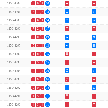
115044302
0
9
1
10
双
中
115044301
3
7
3
13
大
错
115044300
7
6
1
14
小
错
115044299
7
2
8
17
单
中
115044298
2
0
7
09
双
错
115044297
5
4
4
13
双
错
115044296
1
8
6
15
单
中
115044295
6
5
4
15
大
中
115044294
9
7
4
20
单
错
115044293
3
0
3
06
小
中
115044292
9
9
0
18
小
错
115044291
1
5
5
11
单
中
115044290
4
3
4
11
小
中