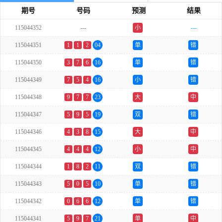
期号
号码
预测
结果
115044352
---
小
---
115044351
1
1
2
04
单
错
115044350
3
7
6
16
单
错
115044349
7
5
4
16
小
错
115044348
9
7
7
23
大
中
115044347
5
9
5
19
双
错
115044346
4
3
8
15
大
中
115044345
4
4
4
12
小
中
115044344
1
8
2
11
双
错
115044343
5
0
5
10
单
错
115044342
0
6
6
12
单
错
115044341
5
9
7
21
单
中