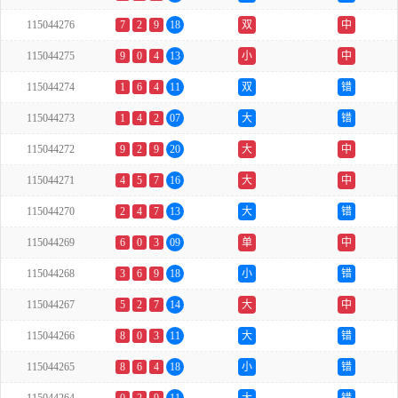
115044276
7
2
9
18
双
中
115044275
9
0
4
13
小
中
115044274
1
6
4
11
双
错
115044273
1
4
2
07
大
错
115044272
9
2
9
20
大
中
115044271
4
5
7
16
大
中
115044270
2
4
7
13
大
错
115044269
6
0
3
09
单
中
115044268
3
6
9
18
小
错
115044267
5
2
7
14
大
中
115044266
8
0
3
11
大
错
115044265
8
6
4
18
小
错