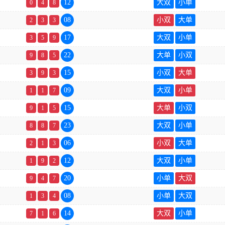
12
大双
小单
0
4
8
08
小双
大单
2
3
3
17
大双
小单
3
5
9
22
大单
小双
9
8
5
15
小双
大单
3
9
3
09
大双
小单
1
1
7
15
大单
小双
9
1
5
23
大双
小单
8
8
7
06
小双
大单
2
1
3
12
大双
小单
1
9
2
20
小单
大双
9
4
7
08
小单
大双
1
3
4
14
大双
小单
7
1
6