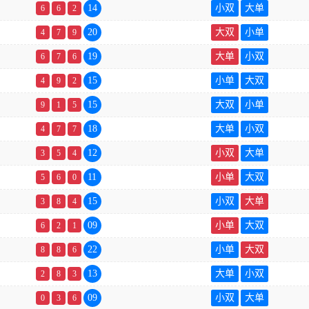
14
小双
大单
6
6
2
20
大双
小单
4
7
9
19
大单
小双
6
7
6
15
小单
大双
4
9
2
15
大双
小单
9
1
5
18
大单
小双
4
7
7
12
小双
大单
3
5
4
11
小单
大双
5
6
0
15
小双
大单
3
8
4
09
小单
大双
6
2
1
22
小单
大双
8
8
6
13
大单
小双
2
8
3
09
小双
大单
0
3
6