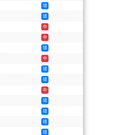
错
错
中
中
错
中
错
错
中
错
错
错
错