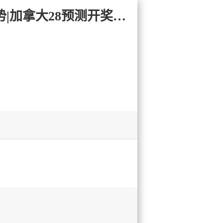
易记网址:28yc.com 加拿大28-加拿大预测-加拿大pc预测结果走势|加拿大28预测开奖官网咪牌|飞飞28加拿大在线预测_网站!