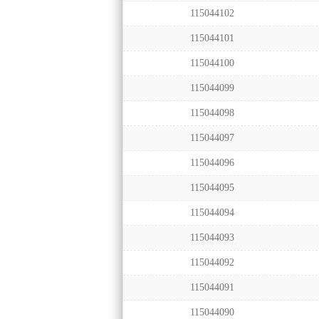
115044102
115044101
115044100
115044099
115044098
115044097
115044096
115044095
115044094
115044093
115044092
115044091
115044090