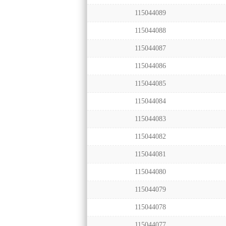
115044089
115044088
115044087
115044086
115044085
115044084
115044083
115044082
115044081
115044080
115044079
115044078
115044077