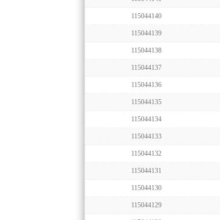
115044140
115044139
115044138
115044137
115044136
115044135
115044134
115044133
115044132
115044131
115044130
115044129