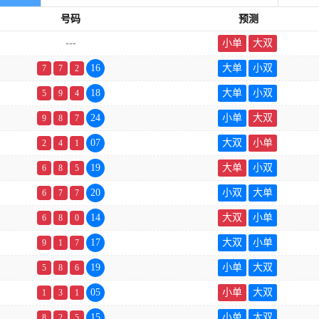
号码
预测
---
小单
大双
16
大单
小双
7
7
2
18
大单
小双
5
9
4
24
小单
大双
9
8
7
07
大双
小单
2
4
1
19
大单
小双
6
8
5
20
小双
大单
6
7
7
14
大双
小单
6
8
0
17
大双
小单
9
1
7
19
小单
大双
5
8
6
05
小单
大双
1
3
1
15
小单
大双
8
2
5