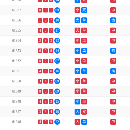
61858
1
7
6
14
小
双
中
61857
0
8
1
09
小
双
中
61856
1
2
7
10
大
单
错
61855
4
6
7
17
大
单
中
61854
2
8
3
13
小
单
中
61853
6
0
8
14
小
单
错
61852
0
2
5
07
小
单
中
61851
4
6
6
16
小
单
错
61850
3
4
2
09
小
单
中
61849
8
0
1
09
小
单
中
61848
4
8
3
15
小
单
中
61847
3
3
4
10
大
双
中
61846
4
9
9
22
大
单
中