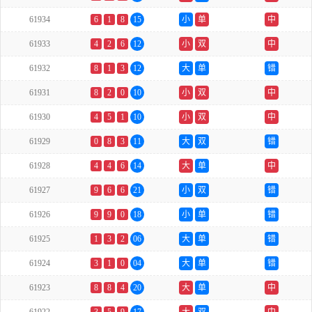
61934
6
1
8
15
小
单
中
61933
4
2
6
12
小
双
中
61932
8
1
3
12
大
单
错
61931
8
2
0
10
小
双
中
61930
4
5
1
10
小
双
中
61929
0
8
3
11
大
双
错
61928
4
4
6
14
大
单
中
61927
9
6
6
21
小
双
错
61926
9
9
0
18
小
单
错
61925
1
3
2
06
大
单
错
61924
3
1
0
04
大
单
错
61923
8
8
4
20
大
单
中