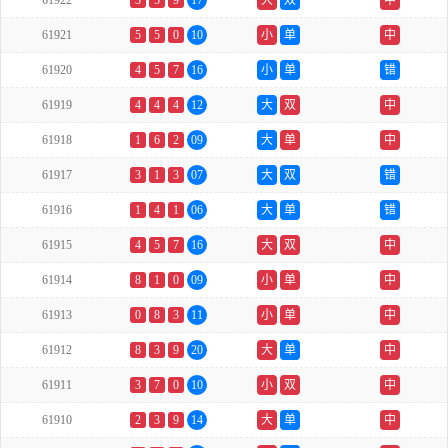
61922
3
5
9
17
大
双
中
61921
5
5
0
10
小
单
中
61920
4
5
7
16
小
单
错
61919
4
4
4
12
大
双
中
61918
1
6
2
09
大
单
中
61917
3
1
3
07
大
双
错
61916
1
4
1
06
大
单
错
61915
4
5
7
16
大
双
中
61914
8
1
0
09
小
单
中
61913
0
8
3
11
小
单
中
61912
8
3
9
20
大
单
中
61911
3
7
0
10
小
双
中
61910
2
3
9
14
大
单
中