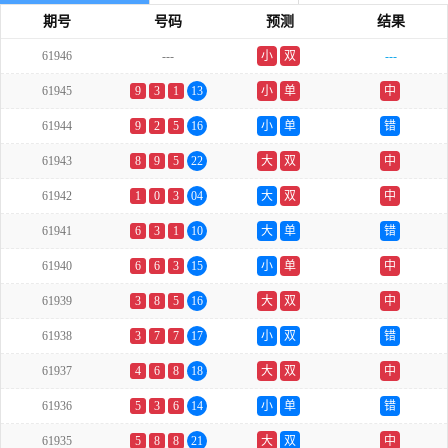
期号
号码
预测
结果
61946
---
小
双
---
61945
9
3
1
13
小
单
中
61944
9
2
5
16
小
单
错
61943
8
9
5
22
大
双
中
61942
1
0
3
04
大
双
中
61941
6
3
1
10
大
单
错
61940
6
6
3
15
小
单
中
61939
3
8
5
16
大
双
中
61938
3
7
7
17
小
双
错
61937
4
6
8
18
大
双
中
61936
5
3
6
14
小
单
错
61935
5
8
8
21
大
双
中