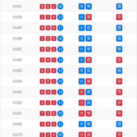
61691
0
6
2
08
大
单
错
61690
2
5
8
15
小
单
中
61689
4
9
8
21
小
双
错
61688
2
0
4
06
大
单
错
61687
4
6
4
14
小
单
错
61686
5
8
1
14
小
双
中
61685
0
9
4
13
大
双
错
61684
9
8
2
19
小
单
中
61683
6
3
5
14
大
单
中
61682
4
7
2
13
小
双
中
61681
7
4
8
19
大
单
中
61680
3
4
5
12
大
单
错
61679
2
2
0
04
小
双
中