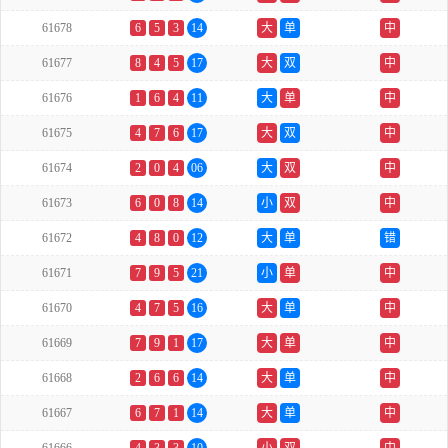
61678
6
5
3
14
大
单
中
61677
8
4
5
17
大
双
中
61676
1
6
4
11
大
单
中
61675
4
7
6
17
大
双
中
61674
2
0
4
06
大
双
中
61673
6
0
8
14
小
双
中
61672
4
8
0
12
大
单
错
61671
7
9
5
21
小
单
中
61670
4
7
5
16
大
单
中
61669
7
9
1
17
大
单
中
61668
2
6
6
14
大
单
中
61667
6
7
1
14
大
单
中