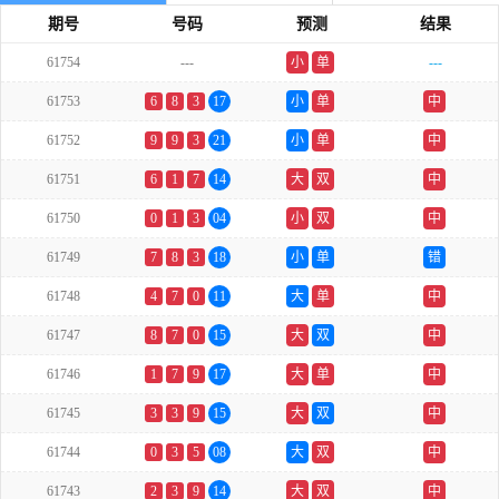
期号
号码
预测
结果
61754
---
小
单
---
61753
6
8
3
17
小
单
中
61752
9
9
3
21
小
单
中
61751
6
1
7
14
大
双
中
61750
0
1
3
04
小
双
中
61749
7
8
3
18
小
单
错
61748
4
7
0
11
大
单
中
61747
8
7
0
15
大
双
中
61746
1
7
9
17
大
单
中
61745
3
3
9
15
大
双
中
61744
0
3
5
08
大
双
中
61743
2
3
9
14
大
双
中