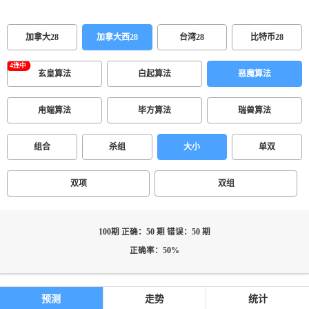
加拿大28
加拿大西28
台湾28
比特币28
玄皇算法
白起算法
恶魔算法
甪端算法
毕方算法
瑞兽算法
组合
杀组
大小
单双
双项
双组
100期 正确：50 期 错误：50 期
正确率：50%
预测
走势
统计