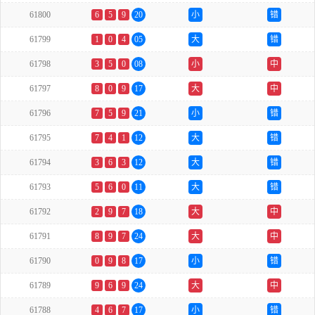
61800
6
5
9
20
小
错
61799
1
0
4
05
大
错
61798
3
5
0
08
小
中
61797
8
0
9
17
大
中
61796
7
5
9
21
小
错
61795
7
4
1
12
大
错
61794
3
6
3
12
大
错
61793
5
6
0
11
大
错
61792
2
9
7
18
大
中
61791
8
9
7
24
大
中
61790
0
9
8
17
小
错
61789
9
6
9
24
大
中
61788
4
6
7
17
小
错