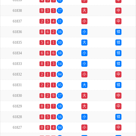
61839
4
5
3
12
小
中
61838
9
3
5
17
大
中
61837
2
5
4
11
小
中
61836
8
6
2
16
小
错
61835
5
4
1
10
大
错
61834
6
6
6
18
小
错
61833
8
3
3
14
小
错
61832
2
1
1
04
小
中
61831
2
2
1
05
大
错
61830
6
2
9
17
大
中
61829
8
3
7
18
大
中
61828
8
5
3
16
小
错
61827
0
0
4
04
小
中