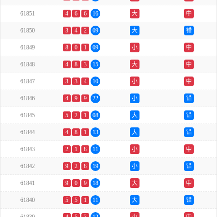
61851
4
6
6
16
大
中
61850
3
4
2
09
大
错
61849
8
0
1
09
小
中
61848
4
8
3
15
大
中
61847
3
3
4
10
小
中
61846
4
9
9
22
小
错
61845
5
2
1
08
大
错
61844
4
8
1
13
大
错
61843
2
1
8
11
小
中
61842
9
2
8
19
小
错
61841
9
0
9
18
大
中
61840
5
5
1
11
大
错