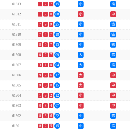
61813
1
7
7
15
小
错
61812
1
7
0
08
小
中
61811
7
9
9
25
小
错
61810
7
4
7
18
小
错
61809
8
0
7
15
小
错
61808
0
2
7
09
大
错
61807
3
1
0
04
大
错
61806
9
2
6
17
大
中
61805
9
6
0
15
大
中
61804
1
9
2
12
小
中
61803
0
3
4
07
小
中
61802
8
8
6
22
小
错
61801
8
2
5
15
小
错