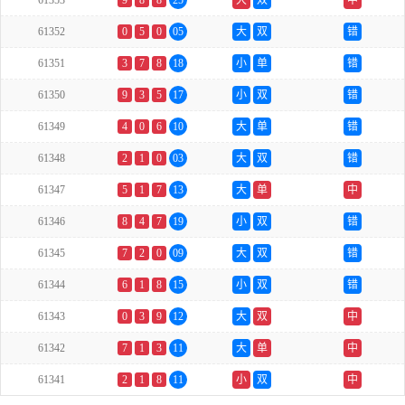
61353
9
8
8
25
大
双
中
61352
0
5
0
05
大
双
错
61351
3
7
8
18
小
单
错
61350
9
3
5
17
小
双
错
61349
4
0
6
10
大
单
错
61348
2
1
0
03
大
双
错
61347
5
1
7
13
大
单
中
61346
8
4
7
19
小
双
错
61345
7
2
0
09
大
双
错
61344
6
1
8
15
小
双
错
61343
0
3
9
12
大
双
中
61342
7
1
3
11
大
单
中
61341
2
1
8
11
小
双
中