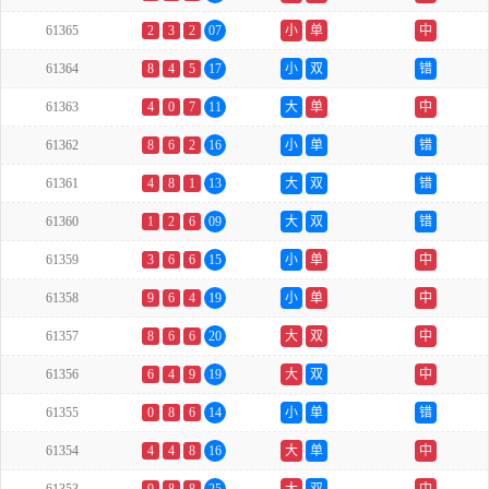
61365
2
3
2
07
小
单
中
61364
8
4
5
17
小
双
错
61363
4
0
7
11
大
单
中
61362
8
6
2
16
小
单
错
61361
4
8
1
13
大
双
错
61360
1
2
6
09
大
双
错
61359
3
6
6
15
小
单
中
61358
9
6
4
19
小
单
中
61357
8
6
6
20
大
双
中
61356
6
4
9
19
大
双
中
61355
0
8
6
14
小
单
错
61354
4
4
8
16
大
单
中