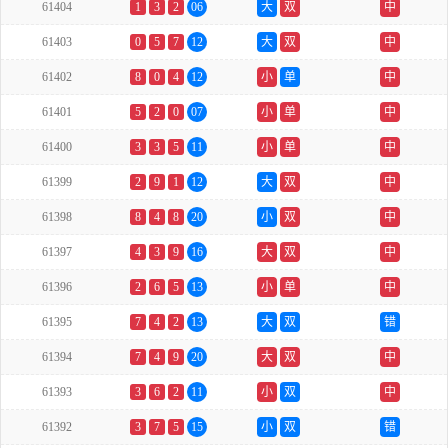
61404
1
3
2
06
大
双
中
61403
0
5
7
12
大
双
中
61402
8
0
4
12
小
单
中
61401
5
2
0
07
小
单
中
61400
3
3
5
11
小
单
中
61399
2
9
1
12
大
双
中
61398
8
4
8
20
小
双
中
61397
4
3
9
16
大
双
中
61396
2
6
5
13
小
单
中
61395
7
4
2
13
大
双
错
61394
7
4
9
20
大
双
中
61393
3
6
2
11
小
双
中
61392
3
7
5
15
小
双
错