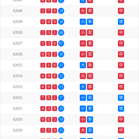
62041
4
6
2
12
大
双
中
62040
3
7
9
19
大
单
中
62039
3
4
9
16
小
单
错
62038
2
5
1
08
小
双
中
62037
5
2
0
07
小
单
中
62036
8
0
2
10
小
双
中
62035
2
1
8
11
大
单
中
62034
4
9
9
22
大
双
中
62033
6
6
1
13
大
单
中
62032
7
9
1
17
小
双
错
62031
4
3
9
16
小
单
错
62030
8
0
2
10
小
单
中
62029
3
3
9
15
大
双
中