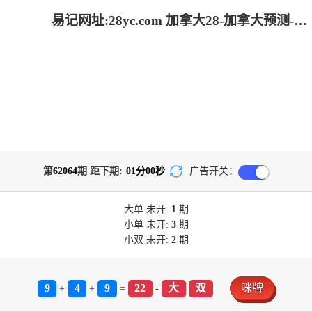
易记网址:28yc.com 加拿大28-加拿大预测-加拿大pc预测结果走势|加拿大28预测开奖官网咪牌|飞飞28加拿大在线预测_网站!
第
62064
期 距下期:
01
分
00
秒
广告开关：
大单
未开:
1
期
小单
未开:
3
期
小双
未开:
2
期
9
4
9
22
大
双
咪牌
+
+
=
-