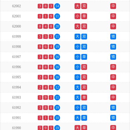
62002
3
8
3
14
大
双
中
62001
1
1
9
11
小
单
中
62000
8
4
8
20
大
双
中
61999
5
3
3
11
大
双
错
61998
9
6
4
19
小
双
错
61997
3
4
9
16
小
单
错
61996
8
8
0
16
小
双
中
61995
2
6
8
16
小
双
中
61994
2
4
6
12
大
双
中
61993
1
9
1
11
大
单
中
61992
3
8
8
19
小
双
错
61991
3
1
6
10
大
单
错
61990
5
9
5
19
大
单
中