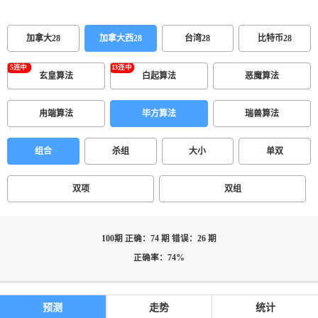
加拿大28
加拿大西28
台湾28
比特币28
玄皇算法
白起算法
恶魔算法
甪端算法
毕方算法
瑞兽算法
组合
杀组
大小
单双
双项
双组
100期 正确：74 期 错误：26 期
正确率：74%
预测
走势
统计