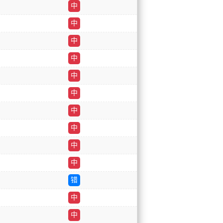
中
中
中
中
中
中
中
中
中
中
错
中
中