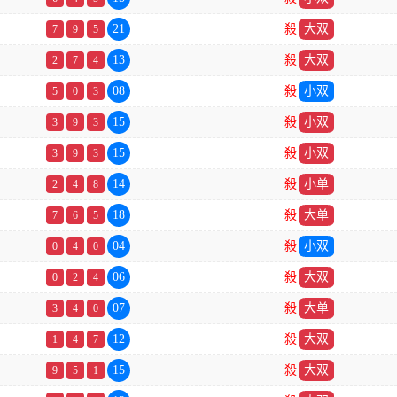
21
殺
大双
7
9
5
13
殺
大双
2
7
4
08
殺
小双
5
0
3
15
殺
小双
3
9
3
15
殺
小双
3
9
3
14
殺
小单
2
4
8
18
殺
大单
7
6
5
04
殺
小双
0
4
0
06
殺
大双
0
2
4
07
殺
大单
3
4
0
12
殺
大双
1
4
7
15
殺
大双
9
5
1