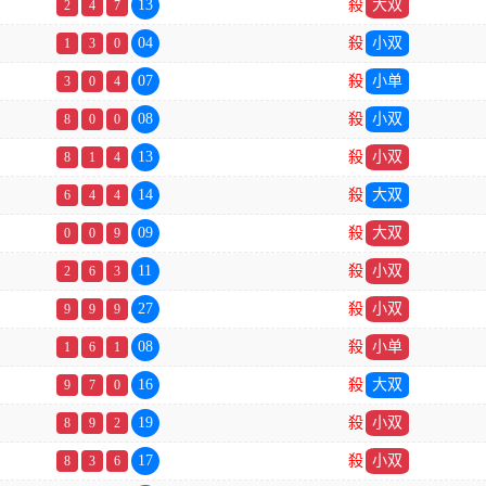
13
殺
大双
2
4
7
04
殺
小双
1
3
0
07
殺
小单
3
0
4
08
殺
小双
8
0
0
13
殺
小双
8
1
4
14
殺
大双
6
4
4
09
殺
大双
0
0
9
11
殺
小双
2
6
3
27
殺
小双
9
9
9
08
殺
小单
1
6
1
16
殺
大双
9
7
0
19
殺
小双
8
9
2
17
殺
小双
8
3
6