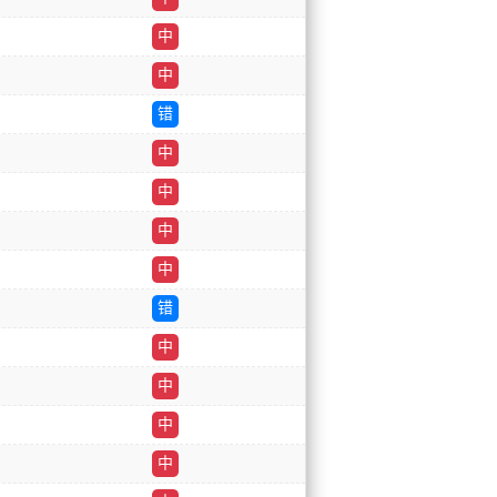
中
中
错
中
中
中
中
错
中
中
中
中