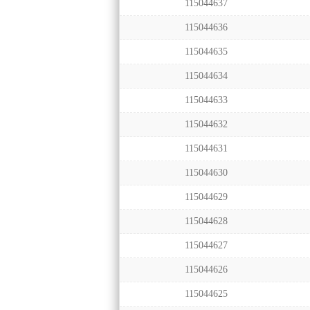
115044637
115044636
115044635
115044634
115044633
115044632
115044631
115044630
115044629
115044628
115044627
115044626
115044625