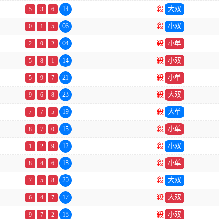
14
殺
大双
5
3
6
06
殺
小双
0
1
5
04
殺
小单
2
0
2
14
殺
小双
5
8
1
21
殺
小单
5
9
7
23
殺
大双
9
6
8
19
殺
大单
7
7
5
15
殺
小单
8
7
0
12
殺
小双
1
2
9
18
殺
小单
8
4
6
20
殺
大双
7
5
8
17
殺
大双
6
4
7
18
殺
小双
9
7
2