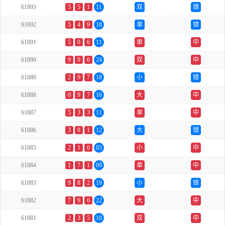
61893
5
5
1
11
双
错
61892
5
4
9
18
单
错
61891
5
0
6
11
单
中
61890
9
9
6
24
双
中
61889
2
9
7
18
小
错
61888
0
9
7
16
大
中
61887
5
3
3
11
单
中
61886
3
8
1
12
大
错
61885
2
1
0
03
小
中
61884
1
7
1
09
单
中
61883
9
8
2
19
小
错
61882
7
9
6
22
大
中
61881
2
3
5
10
双
中