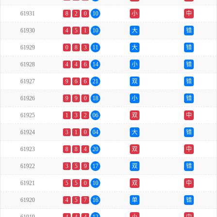
61931
8
2
0
10
小
中
61930
4
5
1
10
大
错
61929
0
8
3
11
大
错
61928
4
4
6
14
小
错
61927
9
6
6
21
双
错
61926
9
9
0
18
小
错
61925
1
3
2
06
双
中
61924
3
1
0
04
大
错
61923
8
8
4
20
双
中
61922
3
5
9
17
双
错
61921
5
5
0
10
双
中
61920
4
5
7
16
单
错