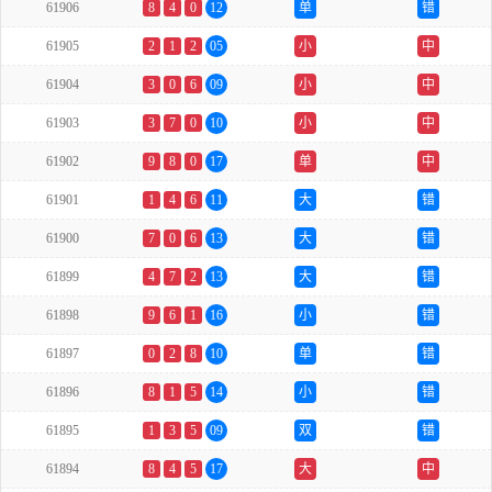
61906
8
4
0
12
单
错
61905
2
1
2
05
小
中
61904
3
0
6
09
小
中
61903
3
7
0
10
小
中
61902
9
8
0
17
单
中
61901
1
4
6
11
大
错
61900
7
0
6
13
大
错
61899
4
7
2
13
大
错
61898
9
6
1
16
小
错
61897
0
2
8
10
单
错
61896
8
1
5
14
小
错
61895
1
3
5
09
双
错
61894
8
4
5
17
大
中