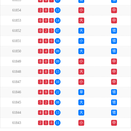
61855
4
6
7
17
双
错
61854
2
8
3
13
小
中
61853
6
0
8
14
大
中
61852
0
2
5
07
大
错
61851
4
6
6
16
小
错
61850
3
4
2
09
大
错
61849
8
0
1
09
小
中
61848
4
8
3
15
大
中
61847
3
3
4
10
小
中
61846
4
9
9
22
单
错
61845
5
2
1
08
大
错
61844
4
8
1
13
大
错
61843
2
1
8
11
小
中