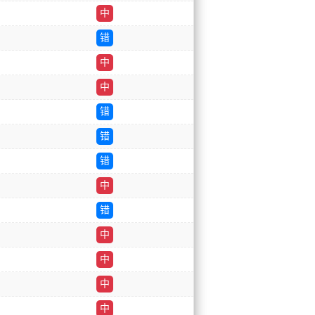
中
错
中
中
错
错
错
中
错
中
中
中
中