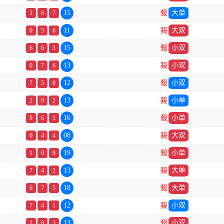
15
殺
大单
2
6
7
11
殺
大双
0
5
6
15
殺
小双
6
6
3
13
殺
小双
0
7
6
12
殺
小双
7
5
0
13
殺
小单
2
9
2
16
殺
小单
9
6
1
08
殺
大双
0
4
4
19
殺
小单
1
9
9
13
殺
大单
7
4
2
18
殺
大单
6
7
5
12
殺
小双
7
4
1
13
殺
小双
2
8
3