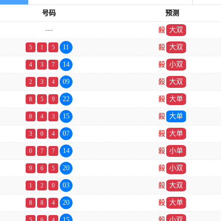
号码
预测
---
殺
大双
11
殺
大双
5
1
5
14
殺
小双
4
3
7
09
殺
大双
2
3
4
22
殺
大单
8
5
9
15
殺
大单
8
4
3
07
殺
大单
3
0
4
14
殺
小单
0
7
7
20
殺
小双
9
6
5
03
殺
大双
1
2
0
20
殺
大单
8
8
4
15
殺
小双
5
6
4