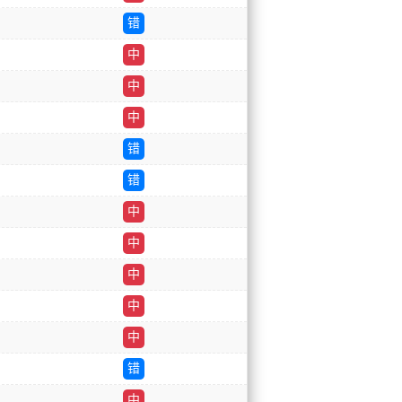
错
中
中
中
错
错
中
中
中
中
中
错
中