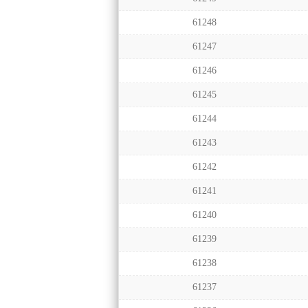
61248
61247
61246
61245
61244
61243
61242
61241
61240
61239
61238
61237