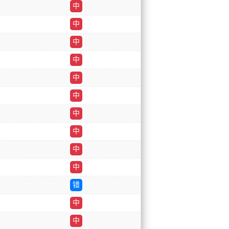
中
中
中
中
中
中
中
中
中
中
错
中
中