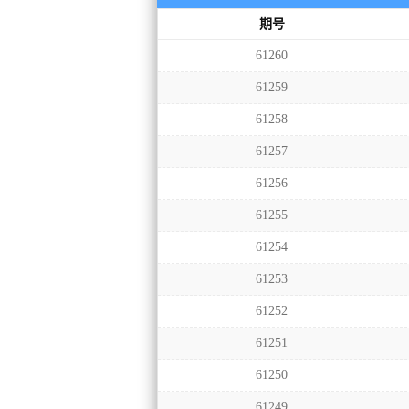
期号
61260
61259
61258
61257
61256
61255
61254
61253
61252
61251
61250
61249