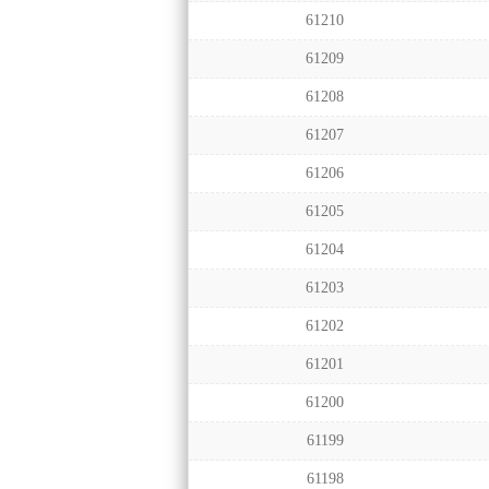
61210
61209
61208
61207
61206
61205
61204
61203
61202
61201
61200
61199
61198