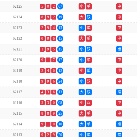
62125
5
0
2
07
小
单
中
62124
8
9
2
19
大
双
中
62123
2
9
4
15
小
单
中
62122
0
9
6
15
大
单
中
62121
1
9
5
15
小
双
错
62120
9
1
7
17
小
单
中
62119
2
4
6
12
小
单
中
62118
9
9
6
24
小
双
中
62117
4
3
6
13
大
双
错
62116
5
3
0
08
小
双
中
62115
8
8
9
25
大
单
中
62114
9
1
0
10
大
单
错
62113
9
2
9
20
小
单
错