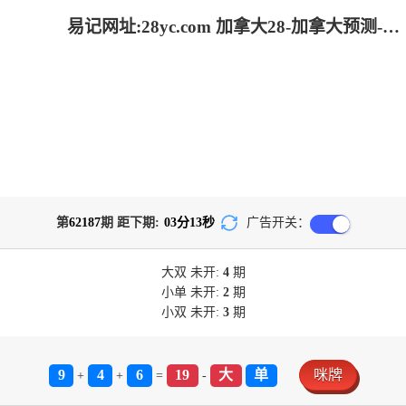
易记网址:28yc.com 加拿大28-加拿大预测-加拿大pc预测结果走势|加拿大28预测开奖官网咪牌|飞飞28加拿大在线预测_网站!
第
62187
期 距下期:
03
分
13
秒
广告开关：
大双
未开:
4
期
小单
未开:
2
期
小双
未开:
3
期
9
4
6
19
大
单
咪牌
+
+
=
-