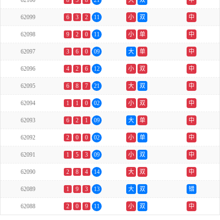
62100
8
5
8
21
大
双
中
62099
6
3
2
11
小
双
中
62098
9
2
0
11
小
单
中
62097
3
6
0
09
大
单
中
62096
4
2
6
12
小
双
中
62095
6
8
7
21
大
双
中
62094
1
1
0
02
小
双
中
62093
6
2
1
09
大
单
中
62092
2
0
0
02
小
单
中
62091
1
5
3
09
小
双
中
62090
2
8
4
14
大
双
中
62089
1
9
3
13
大
双
错
62088
2
0
9
11
小
双
中