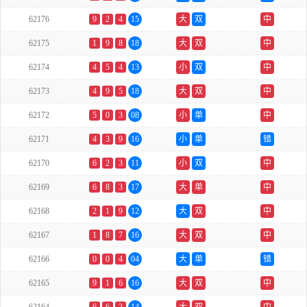
62176
9
2
4
15
大
双
中
62175
1
9
8
18
大
双
中
62174
4
5
4
13
小
双
中
62173
4
9
5
18
大
双
中
62172
5
0
3
08
小
单
中
62171
4
3
9
16
小
单
错
62170
6
2
3
11
小
双
中
62169
6
8
3
17
大
单
中
62168
2
1
9
12
大
双
中
62167
1
8
7
16
大
双
中
62166
0
0
4
04
大
单
错
62165
9
1
6
16
大
双
中