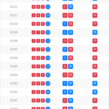
62112
8
0
4
12
小
单
中
62111
2
4
2
08
小
双
中
62110
4
9
9
22
小
双
中
62109
4
7
8
19
小
双
错
62108
7
5
0
12
小
双
中
62107
1
2
8
11
大
单
中
62106
9
4
1
14
小
双
中
62105
9
3
4
16
大
单
中
62104
3
1
3
07
小
单
中
62103
0
5
9
14
小
单
错
62102
5
0
3
08
大
单
错
62101
0
2
8
10
小
单
中