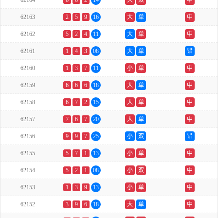
62164
6
6
2
14
大
双
中
62163
2
5
9
16
大
单
中
62162
5
2
4
11
大
单
中
62161
1
4
3
08
大
单
错
62160
1
3
7
11
小
单
中
62159
6
6
6
18
大
单
中
62158
6
7
2
15
大
单
中
62157
7
6
7
20
大
单
中
62156
9
9
7
25
小
双
错
62155
5
7
1
13
小
单
中
62154
5
2
1
08
小
双
中
62153
1
3
9
13
小
单
中
62152
3
9
6
18
大
单
中