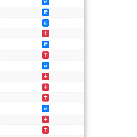
错
错
错
中
错
中
错
中
中
中
错
中
中