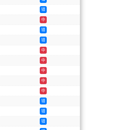
错
中
错
错
中
中
中
中
中
错
错
错