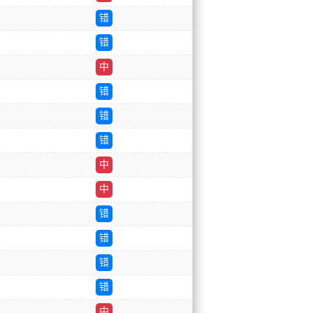
错
错
中
错
错
错
中
中
错
错
错
错
中