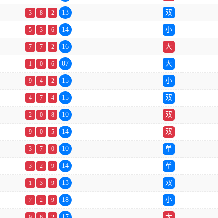
13
双
3
8
2
14
小
5
3
6
16
大
7
7
2
07
大
1
0
6
15
小
9
4
2
15
双
4
7
4
10
双
2
0
8
14
双
9
0
5
10
单
3
7
0
14
单
3
2
9
13
双
1
3
9
18
小
7
2
9
17
大
9
6
2