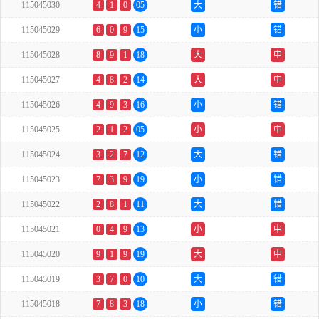
115045030
4
1
0
05
大
错
115045029
6
0
9
15
小
错
115045028
8
9
1
18
大
中
115045027
4
8
2
14
大
中
115045026
4
9
3
16
小
错
115045025
2
1
2
05
小
中
115045024
3
2
7
12
大
错
115045023
7
3
9
19
小
错
115045022
2
8
1
11
大
错
115045021
0
4
9
13
小
中
115045020
9
1
9
19
大
中
115045019
3
7
0
10
大
错
115045018
7
8
3
18
小
错