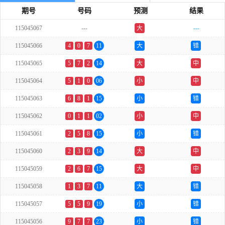
期号
号码
预测
结果
115045067
---
大
---
单
115045066
4
0
7
11
大
错
115045065
5
7
2
14
大
中
115045064
5
1
0
06
小
中
115045063
6
8
1
15
小
错
115045062
0
1
1
02
小
中
115045061
2
5
8
15
小
错
115045060
2
3
9
14
大
中
115045059
2
6
7
15
大
中
115045058
1
3
7
11
大
错
115045057
5
5
9
19
小
错
115045056
9
7
7
23
小
错