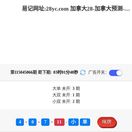
易记网址:28yc.com 加拿大28-加拿大预测-加拿大pc预测结果走势|加拿大28预测开奖官网咪牌|飞飞28加拿大在线预测_网站!
第
115045066
期 距下期:
03
时
01
分
47
秒
广告开关：
大单
未开:
3
期
大双
未开:
1
期
小双
未开:
2
期
4
0
7
11
小
单
咪牌
+
+
=
-