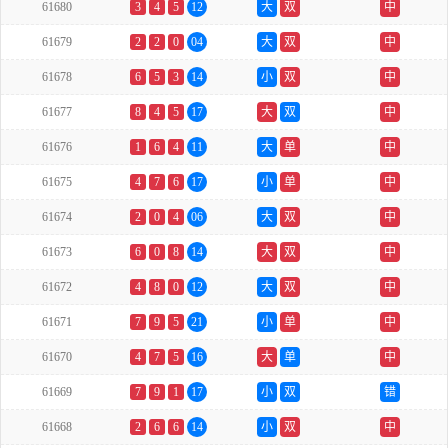
61680
3
4
5
12
大
双
中
61679
2
2
0
04
大
双
中
61678
6
5
3
14
小
双
中
61677
8
4
5
17
大
双
中
61676
1
6
4
11
大
单
中
61675
4
7
6
17
小
单
中
61674
2
0
4
06
大
双
中
61673
6
0
8
14
大
双
中
61672
4
8
0
12
大
双
中
61671
7
9
5
21
小
单
中
61670
4
7
5
16
大
单
中
61669
7
9
1
17
小
双
错
61668
2
6
6
14
小
双
中