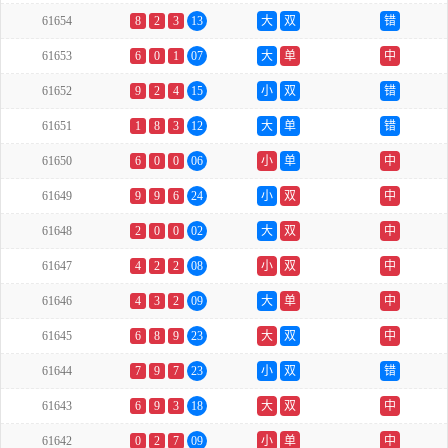
61654
8
2
3
13
大
双
错
61653
6
0
1
07
大
单
中
61652
9
2
4
15
小
双
错
61651
1
8
3
12
大
单
错
61650
6
0
0
06
小
单
中
61649
9
9
6
24
小
双
中
61648
2
0
0
02
大
双
中
61647
4
2
2
08
小
双
中
61646
4
3
2
09
大
单
中
61645
6
8
9
23
大
双
中
61644
7
9
7
23
小
双
错
61643
6
9
3
18
大
双
中
61642
0
2
7
09
小
单
中