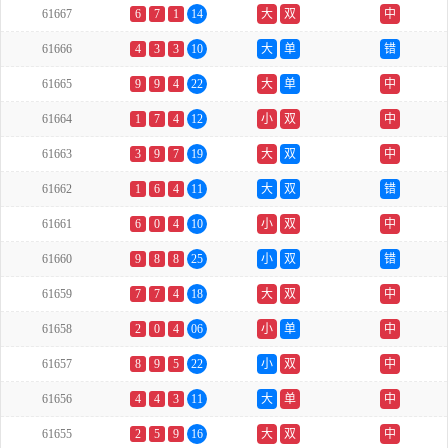
61667
6
7
1
14
大
双
中
61666
4
3
3
10
大
单
错
61665
9
9
4
22
大
单
中
61664
1
7
4
12
小
双
中
61663
3
9
7
19
大
双
中
61662
1
6
4
11
大
双
错
61661
6
0
4
10
小
双
中
61660
9
8
8
25
小
双
错
61659
7
7
4
18
大
双
中
61658
2
0
4
06
小
单
中
61657
8
9
5
22
小
双
中
61656
4
4
3
11
大
单
中
61655
2
5
9
16
大
双
中