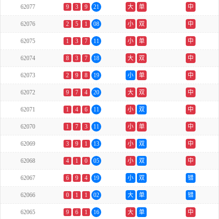
62077
9
3
9
21
大
单
中
62076
2
5
1
08
小
双
中
62075
1
3
7
11
小
单
中
62074
8
3
7
18
大
双
中
62073
2
9
8
19
小
单
中
62072
9
7
4
20
大
双
中
62071
1
4
6
11
小
双
中
62070
1
7
3
11
小
单
中
62069
3
9
1
13
小
双
中
62068
4
1
0
05
小
双
中
62067
6
9
4
19
小
双
错
62066
0
1
1
02
大
单
错
62065
9
6
1
16
大
单
中