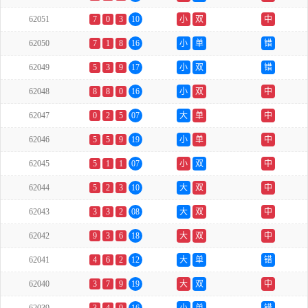
62051
7
0
3
10
小
双
中
62050
7
1
8
16
小
单
错
62049
5
3
9
17
小
双
错
62048
8
8
0
16
小
双
中
62047
0
2
5
07
大
单
中
62046
5
5
9
19
小
单
中
62045
5
1
1
07
小
双
中
62044
5
2
3
10
大
双
中
62043
3
3
2
08
大
双
中
62042
9
3
6
18
大
双
中
62041
4
6
2
12
大
单
错
62040
3
7
9
19
大
双
中