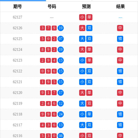
期号
号码
预测
结果
62127
---
小
单
---
62126
3
7
9
19
大
双
中
62125
5
0
2
07
大
双
错
62124
8
9
2
19
大
单
中
62123
2
9
4
15
小
单
中
62122
0
9
6
15
小
双
错
62121
1
9
5
15
小
双
错
62120
9
1
7
17
大
单
中
62119
2
4
6
12
大
双
中
62118
9
9
6
24
小
单
错
62117
4
3
6
13
大
双
错
62116
5
3
0
08
小
双
中