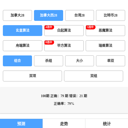
加拿大28
加拿大西28
台湾28
比特币28
玄皇算法
白起算法
恶魔算法
甪端算法
毕方算法
瑞兽算法
组合
杀组
大小
单双
双项
双组
100期 正确：79 期 错误：21 期
正确率：79%
预测
走势
统计