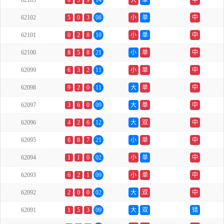
62103
0
5
9
14
大
单
中
62102
5
0
3
08
小
单
中
62101
0
2
8
10
小
单
中
62100
8
5
8
21
小
单
中
62099
6
3
2
11
小
单
中
62098
9
2
0
11
大
单
中
62097
3
6
0
09
大
单
中
62096
4
2
6
12
大
双
中
62095
6
8
7
21
小
单
中
62094
1
1
0
02
小
单
中
62093
6
2
1
09
小
单
中
62092
2
0
0
02
大
双
中
62091
1
5
3
09
大
双
错