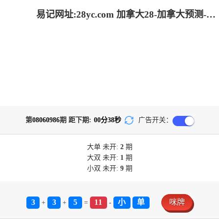
易记网址:28yc.com 加拿大28-加拿大预测-加拿大pc预测结果走势|加拿大28预测开奖官网咪牌|飞飞28加拿大在线预测_网站!
第
08060986
期 距下期:
00
分
38
秒
广告开关：
大单
未开:
2
期
大双
未开:
1
期
小双
未开:
9
期
3
3
5
11
小
单
咪牌
+
+
=
-