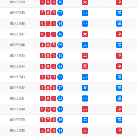
08060950
1
9
6
16
大
中
08060949
7
6
9
22
小
错
08060948
9
1
4
14
小
错
08060947
8
1
7
16
大
中
08060946
4
0
5
09
大
错
08060945
2
8
5
15
单
中
08060944
4
8
2
14
双
中
08060943
3
9
9
21
小
错
08060942
3
8
6
17
双
错
08060941
7
9
7
23
小
错
08060940
8
5
0
13
小
中
08060939
3
7
6
16
单
错
08060938
5
9
0
14
大
中