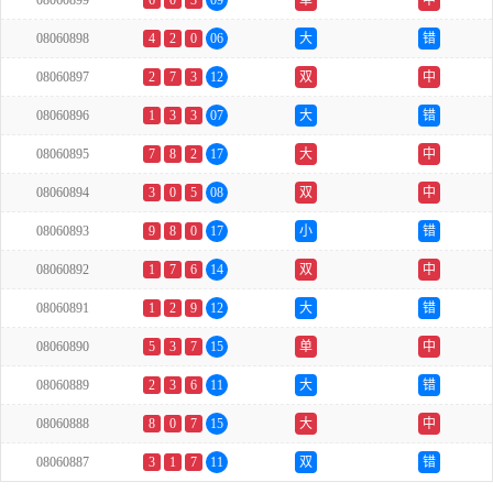
08060899
6
0
3
09
单
中
08060898
4
2
0
06
大
错
08060897
2
7
3
12
双
中
08060896
1
3
3
07
大
错
08060895
7
8
2
17
大
中
08060894
3
0
5
08
双
中
08060893
9
8
0
17
小
错
08060892
1
7
6
14
双
中
08060891
1
2
9
12
大
错
08060890
5
3
7
15
单
中
08060889
2
3
6
11
大
错
08060888
8
0
7
15
大
中
08060887
3
1
7
11
双
错