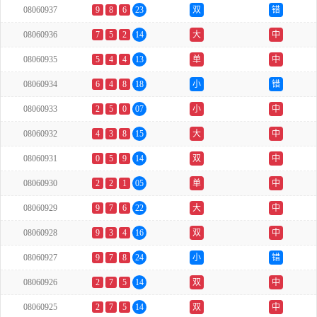
08060937
9
8
6
23
双
错
08060936
7
5
2
14
大
中
08060935
5
4
4
13
单
中
08060934
6
4
8
18
小
错
08060933
2
5
0
07
小
中
08060932
4
3
8
15
大
中
08060931
0
5
9
14
双
中
08060930
2
2
1
05
单
中
08060929
9
7
6
22
大
中
08060928
9
3
4
16
双
中
08060927
9
7
8
24
小
错
08060926
2
7
5
14
双
中
08060925
2
7
5
14
双
中