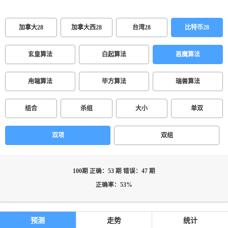
加拿大28
加拿大西28
台湾28
比特币28
玄皇算法
白起算法
恶魔算法
甪端算法
毕方算法
瑞兽算法
组合
杀组
大小
单双
双项
双组
100期 正确：53 期 错误：47 期
正确率：53%
预测
走势
统计