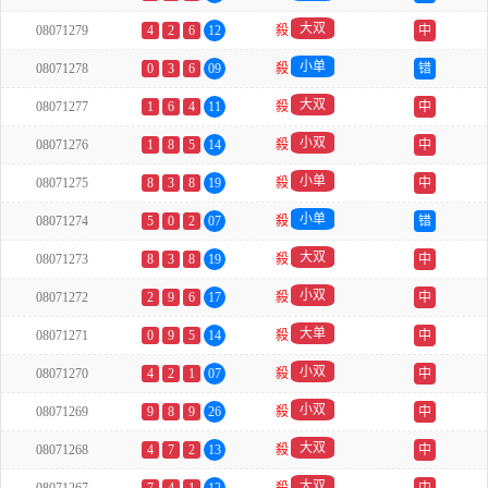
大双
08071279
4
2
6
12
殺
中
小单
08071278
0
3
6
09
殺
错
大双
08071277
1
6
4
11
殺
中
小双
08071276
1
8
5
14
殺
中
小单
08071275
8
3
8
19
殺
中
小单
08071274
5
0
2
07
殺
错
大双
08071273
8
3
8
19
殺
中
小双
08071272
2
9
6
17
殺
中
大单
08071271
0
9
5
14
殺
中
小双
08071270
4
2
1
07
殺
中
小双
08071269
9
8
9
26
殺
中
大双
08071268
4
7
2
13
殺
中
大双