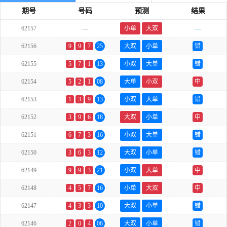
期号
号码
预测
结果
62157
---
小单
大双
---
62156
9
9
7
25
大双
小单
错
62155
5
7
1
13
小双
大单
错
62154
5
2
1
08
大单
小双
中
62153
1
3
9
13
小双
大单
错
62152
3
9
6
18
大双
小单
中
62151
6
7
3
16
小双
大单
错
62150
3
6
3
12
大双
小单
错
62149
9
9
3
21
小双
大单
中
62148
4
5
7
16
小单
大双
中
62147
4
3
3
10
大双
小单
错
62146
2
0
4
06
大双
小单
错