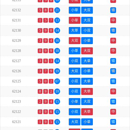
62133
1
3
6
10
小双
大单
中
62132
5
8
8
21
小单
大双
错
62131
1
5
7
13
小单
大双
中
62130
5
9
0
14
大单
小双
错
62129
3
9
4
16
大双
小单
中
62128
0
9
9
18
小单
大双
中
62127
3
8
3
14
小双
大单
错
62126
3
7
9
19
大双
小单
错
62125
5
0
2
07
小双
大单
错
62124
8
9
2
19
小双
大单
中
62123
2
9
4
15
小单
大双
错
62122
0
9
6
15
小双
大单
中
62121
1
9
5
15
大双
小单
错