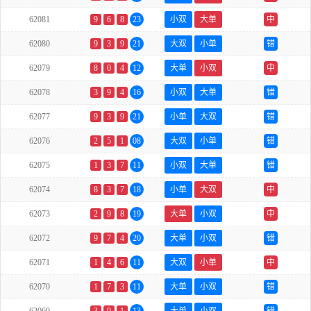
62081
9
6
8
23
小双
大单
中
62080
9
3
9
21
大双
小单
错
62079
8
0
4
12
大单
小双
中
62078
3
9
4
16
小双
大单
错
62077
9
3
9
21
小单
大双
错
62076
2
5
1
08
大双
小单
错
62075
1
3
7
11
小双
大单
错
62074
8
3
7
18
小单
大双
中
62073
2
9
8
19
大单
小双
中
62072
9
7
4
20
大单
小双
错
62071
1
4
6
11
大双
小单
中
62070
1
7
3
11
大单
小双
错