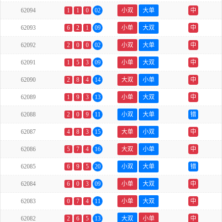
62094
1
1
0
02
小双
大单
中
62093
6
2
1
09
小单
大双
中
62092
2
0
0
02
小双
大单
中
62091
1
5
3
09
小单
大双
中
62090
2
8
4
14
大双
小单
中
62089
1
9
3
13
小单
大双
中
62088
2
0
9
11
小双
大单
错
62087
4
8
3
15
大单
小双
中
62086
5
7
4
16
大双
小单
中
62085
6
9
5
20
小双
大单
错
62084
6
0
3
09
小单
大双
中
62083
0
7
4
11
小单
大双
中
62082
2
6
5
13
大双
小单
中