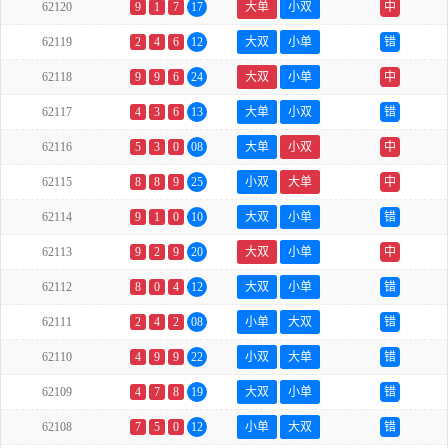
62120
9
1
7
17
大单
小双
中
62119
2
4
6
12
大双
小单
错
62118
9
9
6
24
大双
小单
中
62117
4
3
6
13
大单
小双
错
62116
5
3
0
08
大单
小双
中
62115
8
8
9
25
小双
大单
中
62114
9
1
0
10
大双
小单
错
62113
9
2
9
20
大双
小单
中
62112
8
0
4
12
大双
小单
错
62111
2
4
2
08
小单
大双
错
62110
4
9
9
22
小双
大单
错
62109
4
7
8
19
大双
小单
错
62108
7
5
0
12
小单
大双
错