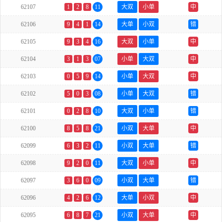
62107
1
2
8
11
大双
小单
中
62106
9
4
1
14
大单
小双
错
62105
9
3
4
16
大双
小单
中
62104
3
1
3
07
小单
大双
中
62103
0
5
9
14
小单
大双
中
62102
5
0
3
08
小单
大双
错
62101
0
2
8
10
大双
小单
错
62100
8
5
8
21
小双
大单
中
62099
6
3
2
11
小双
大单
错
62098
9
2
0
11
大双
小单
中
62097
3
6
0
09
小双
大单
错
62096
4
2
6
12
大单
小双
中
62095
6
8
7
21
小双
大单
中