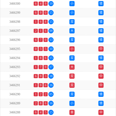
3466300
6
4
9
19
小
错
3466299
6
9
0
15
小
错
3466298
1
6
8
15
双
错
3466297
2
1
6
09
大
错
3466296
6
7
0
13
双
错
3466295
0
5
5
10
小
中
3466294
1
8
6
15
双
错
3466293
1
7
9
17
大
中
3466292
6
9
3
18
双
中
3466291
1
9
6
16
双
中
3466290
1
2
2
05
双
错
3466289
2
8
6
16
小
错
3466288
6
4
5
15
单
中