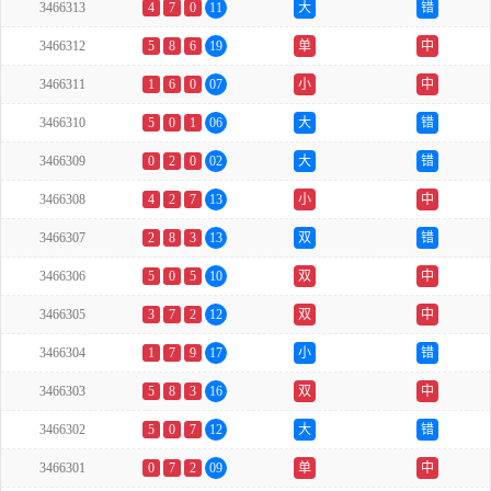
3466313
4
7
0
11
大
错
3466312
5
8
6
19
单
中
3466311
1
6
0
07
小
中
3466310
5
0
1
06
大
错
3466309
0
2
0
02
大
错
3466308
4
2
7
13
小
中
3466307
2
8
3
13
双
错
3466306
5
0
5
10
双
中
3466305
3
7
2
12
双
中
3466304
1
7
9
17
小
错
3466303
5
8
3
16
双
中
3466302
5
0
7
12
大
错
3466301
0
7
2
09
单
中