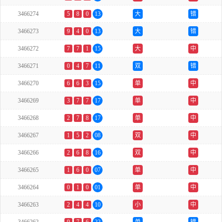
3466274
5
8
0
13
大
错
3466273
9
4
0
13
大
错
3466272
7
7
1
15
大
中
3466271
0
4
7
11
双
错
3466270
6
6
3
15
单
中
3466269
3
7
7
17
单
中
3466268
2
7
8
17
单
中
3466267
1
5
2
08
双
中
3466266
2
6
8
16
双
中
3466265
1
6
0
07
单
中
3466264
0
1
0
01
单
中
3466263
2
4
4
10
小
中