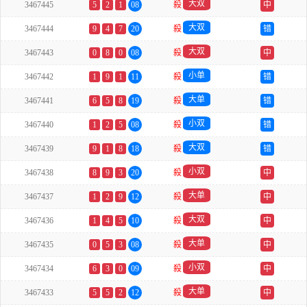
大双
3467445
5
2
1
08
殺
中
大双
3467444
9
4
7
20
殺
错
大双
3467443
0
8
0
08
殺
中
小单
3467442
1
9
1
11
殺
错
大单
3467441
6
5
8
19
殺
错
小双
3467440
1
2
5
08
殺
错
大双
3467439
9
1
8
18
殺
错
小双
3467438
8
9
3
20
殺
中
大单
3467437
1
2
9
12
殺
中
大双
3467436
1
4
5
10
殺
中
大单
3467435
0
5
3
08
殺
中
小双
3467434
6
3
0
09
殺
中
大单
3467433
5
5
2
12
殺
中