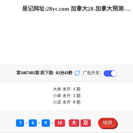
易记网址:28yc.com 加拿大28-加拿大预测-加拿大pc预测结果走势|加拿大28预测开奖官网咪牌|飞飞28加拿大在线预测_网站!
第
3467481
期 距下期:
02
分
43
秒
广告开关：
大单
未开:
1
期
小单
未开:
3
期
小双
未开:
9
期
3
6
9
18
大
双
咪牌
+
+
=
-