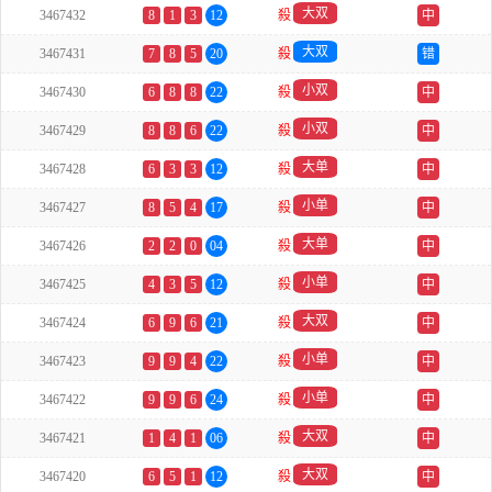
大双
3467432
8
1
3
12
殺
中
大双
3467431
7
8
5
20
殺
错
小双
3467430
6
8
8
22
殺
中
小双
3467429
8
8
6
22
殺
中
大单
3467428
6
3
3
12
殺
中
小单
3467427
8
5
4
17
殺
中
大单
3467426
2
2
0
04
殺
中
小单
3467425
4
3
5
12
殺
中
大双
3467424
6
9
6
21
殺
中
小单
3467423
9
9
4
22
殺
中
小单
3467422
9
9
6
24
殺
中
大双
3467421
1
4
1
06
殺
中
大双
3467420
6
5
1
12
殺
中