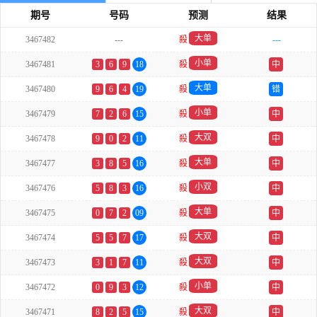
期号
号码
预测
结果
大单
3467482
---
殺
---
小单
3467481
3
6
9
18
殺
中
大单
3467480
9
6
4
19
殺
错
小单
3467479
7
2
6
15
殺
中
大双
3467478
9
0
2
11
殺
中
大单
3467477
3
8
5
16
殺
中
小双
3467476
5
8
3
16
殺
中
大单
3467475
0
7
2
09
殺
中
大双
3467474
5
5
7
17
殺
中
大双
3467473
3
1
7
11
殺
中
小单
3467472
0
9
3
12
殺
中
大双
3467471
8
2
5
15
殺
中