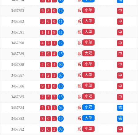
3467394
2
1
2
05
殺
错
小单
3467393
6
8
0
14
殺
中
大单
3467392
5
6
0
11
殺
中
大单
3467391
1
1
9
11
殺
中
小单
3467390
4
7
1
12
殺
中
大双
3467389
2
9
4
15
殺
中
小单
3467388
2
0
4
06
殺
中
大单
3467387
4
2
1
07
殺
中
小单
3467386
9
1
0
10
殺
中
小双
3467385
7
5
3
15
殺
中
小双
3467384
2
1
1
04
殺
错
大单
3467383
8
6
5
19
殺
错
小单
3467382
0
6
2
08
殺
中