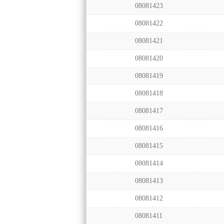
08081423
08081422
08081421
08081420
08081419
08081418
08081417
08081416
08081415
08081414
08081413
08081412
08081411