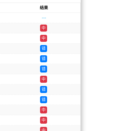
结果
---
中
中
错
错
错
中
错
错
中
中
中