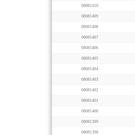
08081410
08081409
08081408
08081407
08081406
08081405
08081404
08081403
08081402
08081401
08081400
08081399
08081398