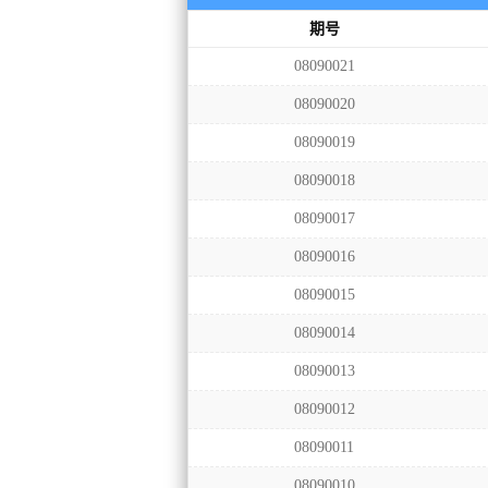
期号
08090021
08090020
08090019
08090018
08090017
08090016
08090015
08090014
08090013
08090012
08090011
08090010