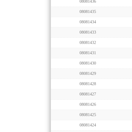
08081436
08081435
08081434
08081433
08081432
08081431
08081430
08081429
08081428
08081427
08081426
08081425
08081424