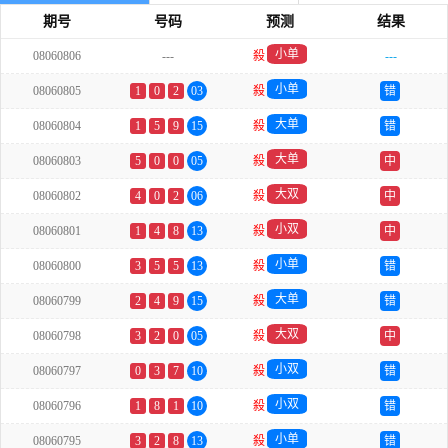
期号
号码
预测
结果
小单
08060806
---
殺
---
小单
08060805
1
0
2
03
殺
错
大单
08060804
1
5
9
15
殺
错
大单
08060803
5
0
0
05
殺
中
大双
08060802
4
0
2
06
殺
中
小双
08060801
1
4
8
13
殺
中
小单
08060800
3
5
5
13
殺
错
大单
08060799
2
4
9
15
殺
错
大双
08060798
3
2
0
05
殺
中
小双
08060797
0
3
7
10
殺
错
小双
08060796
1
8
1
10
殺
错
小单
08060795
3
2
8
13
殺
错