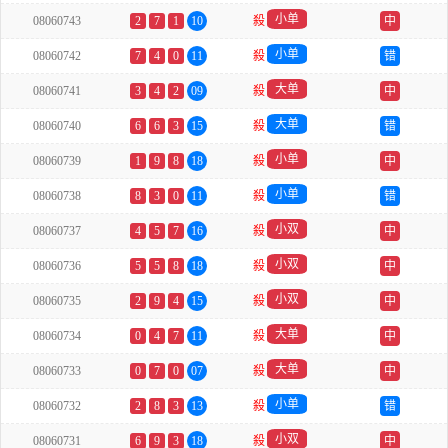
小单
08060743
2
7
1
10
殺
中
小单
08060742
7
4
0
11
殺
错
大单
08060741
3
4
2
09
殺
中
大单
08060740
6
6
3
15
殺
错
小单
08060739
1
9
8
18
殺
中
小单
08060738
8
3
0
11
殺
错
小双
08060737
4
5
7
16
殺
中
小双
08060736
5
5
8
18
殺
中
小双
08060735
2
9
4
15
殺
中
大单
08060734
0
4
7
11
殺
中
大单
08060733
0
7
0
07
殺
中
小单
08060732
2
8
3
13
殺
错
小双
08060731
6
9
3
18
殺
中