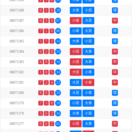
08071389
2
1
8
11
大单
小双
错
08071388
9
1
8
18
大单
小双
错
08071387
0
3
4
07
小单
大双
中
08071386
7
1
0
08
小单
大双
错
08071385
5
7
2
14
大单
小双
错
08071384
0
2
8
10
小双
大单
中
08071383
0
9
1
10
小双
大单
中
08071382
1
8
5
14
大双
小单
中
08071381
7
2
4
13
大双
小单
中
08071380
9
9
1
19
大双
小单
错
08071379
7
3
8
18
小双
大单
错
08071378
5
6
3
14
大单
小双
错
08071377
0
0
2
02
小双
大单
中