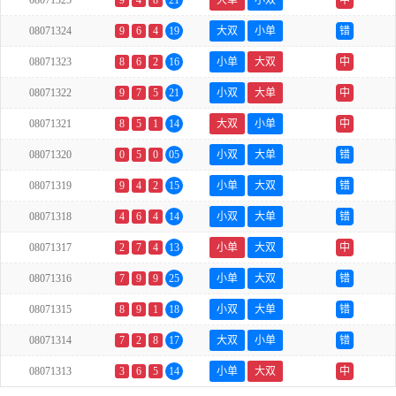
08071325
9
4
8
21
大单
小双
中
08071324
9
6
4
19
大双
小单
错
08071323
8
6
2
16
小单
大双
中
08071322
9
7
5
21
小双
大单
中
08071321
8
5
1
14
大双
小单
中
08071320
0
5
0
05
小双
大单
错
08071319
9
4
2
15
小单
大双
错
08071318
4
6
4
14
小双
大单
错
08071317
2
7
4
13
小单
大双
中
08071316
7
9
9
25
小单
大双
错
08071315
8
9
1
18
小双
大单
错
08071314
7
2
8
17
大双
小单
错
08071313
3
6
5
14
小单
大双
中