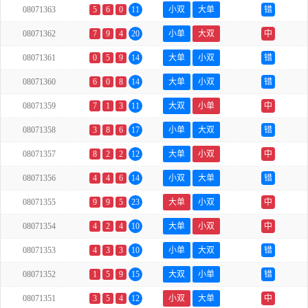
08071363
5
6
0
11
小双
大单
错
08071362
7
9
4
20
小单
大双
中
08071361
0
5
9
14
大单
小双
错
08071360
6
0
8
14
大单
小双
错
08071359
7
1
3
11
大双
小单
中
08071358
3
8
6
17
小单
大双
错
08071357
8
2
2
12
大单
小双
中
08071356
4
4
6
14
小双
大单
错
08071355
9
9
5
23
大单
小双
中
08071354
4
2
4
10
大单
小双
中
08071353
4
3
3
10
小单
大双
错
08071352
1
5
9
15
大双
小单
错
08071351
3
5
4
12
小双
大单
中