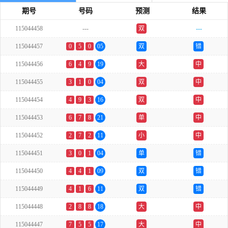
期号
号码
预测
结果
115044458
---
双
---
115044457
0
5
0
05
双
错
115044456
6
4
9
19
大
中
115044455
3
1
0
04
双
中
115044454
4
9
3
16
双
中
115044453
6
7
8
21
单
中
115044452
2
7
2
11
小
中
115044451
3
0
1
04
单
错
115044450
4
4
1
09
双
错
115044449
4
1
6
11
双
错
115044448
2
8
8
18
大
中
115044447
7
5
5
17
大
中