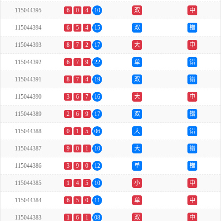
115044395
6
0
4
10
双
中
115044394
6
5
4
15
双
错
115044393
8
7
2
17
大
中
115044392
6
7
9
22
单
错
115044391
8
7
4
19
双
错
115044390
3
6
7
16
大
中
115044389
2
6
9
17
双
错
115044388
0
1
5
06
大
错
115044387
9
0
1
10
大
错
115044386
3
9
0
12
单
错
115044385
1
4
5
10
小
中
115044384
6
5
0
11
单
中
115044383
1
6
1
08
双
中