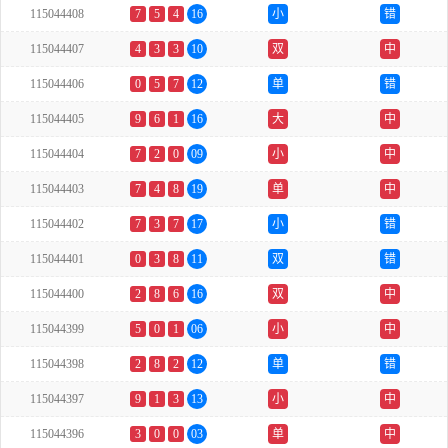
115044408
7
5
4
16
小
错
115044407
4
3
3
10
双
中
115044406
0
5
7
12
单
错
115044405
9
6
1
16
大
中
115044404
7
2
0
09
小
中
115044403
7
4
8
19
单
中
115044402
7
3
7
17
小
错
115044401
0
3
8
11
双
错
115044400
2
8
6
16
双
中
115044399
5
0
1
06
小
中
115044398
2
8
2
12
单
错
115044397
9
1
3
13
小
中
115044396
3
0
0
03
单
中