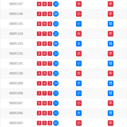
08091107
6
6
7
19
大
中
08091106
3
5
0
08
小
中
08091105
6
9
0
15
小
错
08091104
7
7
8
22
大
中
08091103
5
0
1
06
大
错
08091102
8
8
7
23
大
中
08091101
1
8
7
16
小
错
08091100
4
9
9
22
大
中
08091099
1
4
5
10
大
错
08091098
1
7
7
15
小
错
08091097
6
0
5
11
小
中
08091096
4
6
2
12
大
错
08091095
3
2
0
05
小
中