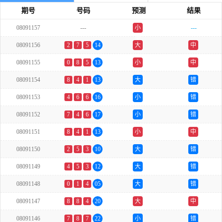
期号
号码
预测
结果
08091157
---
小
---
单
08091156
2
7
5
14
大
中
08091155
0
8
5
13
小
中
08091154
8
4
1
13
大
错
08091153
4
6
6
16
小
错
08091152
7
4
6
17
小
错
08091151
8
4
1
13
小
中
08091150
2
5
3
10
大
错
08091149
4
5
3
12
大
错
08091148
0
1
4
05
大
错
08091147
8
8
4
20
大
中
08091146
7
8
7
22
小
错