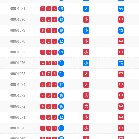
08091081
1
5
3
09
大
错
08091080
3
2
8
13
小
中
08091079
8
4
7
19
小
错
08091078
3
2
7
12
小
中
08091077
2
6
1
09
小
中
08091076
4
8
9
21
小
错
08091075
8
7
6
21
大
中
08091074
2
6
9
17
大
中
08091073
4
9
3
16
大
中
08091072
6
3
7
16
大
中
08091071
1
6
5
12
小
中
08091070
1
0
0
01
小
中