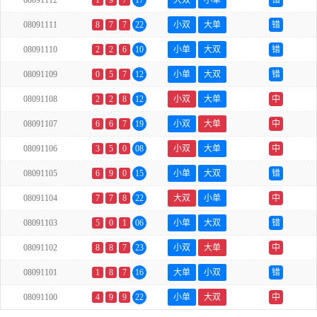
08091112
1
9
7
17
大双
小单
错
08091111
8
7
7
22
小双
大单
错
08091110
2
2
6
10
小单
大双
错
08091109
0
5
7
12
小单
大双
错
08091108
2
2
8
12
小双
大单
中
08091107
6
6
7
19
小双
大单
中
08091106
3
5
0
08
小双
大单
中
08091105
6
9
0
15
小单
大双
错
08091104
7
7
8
22
大双
小单
中
08091103
5
0
1
06
小单
大双
错
08091102
8
8
7
23
小双
大单
中
08091101
1
8
7
16
大单
小双
错
08091100
4
9
9
22
小单
大双
中