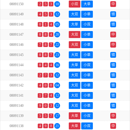
08091150
2
5
3
10
小双
大单
中
08091149
4
5
3
12
大双
小单
错
08091148
0
1
4
05
大单
小双
错
08091147
8
8
4
20
大双
小单
中
08091146
7
8
7
22
大双
小单
中
08091145
8
8
7
23
大双
小单
错
08091144
8
4
4
16
大单
小双
错
08091143
2
7
3
12
大双
小单
错
08091142
4
0
0
04
大双
小单
错
08091141
1
7
4
12
大双
小单
错
08091140
9
0
3
12
大双
小单
错
08091139
5
5
7
17
大单
小双
中
08091138
4
9
8
21
大单
小双
中