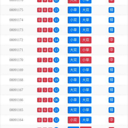
08091176
7
6
9
22
大双
小单
中
08091175
9
8
6
23
小单
大双
错
08091174
0
9
2
11
小双
大单
错
08091173
5
0
7
12
小单
大双
错
08091172
0
6
8
14
小单
大双
中
08091171
3
4
6
13
大双
小单
中
08091170
7
2
4
13
大双
小单
中
08091169
5
0
7
12
大双
小单
错
08091168
9
1
9
19
小单
大双
错
08091167
7
5
0
12
大双
小单
错
08091166
3
2
1
06
小单
大双
错
08091165
6
6
9
21
大双
小单
错
08091164
0
9
3
12
小双
大单
中