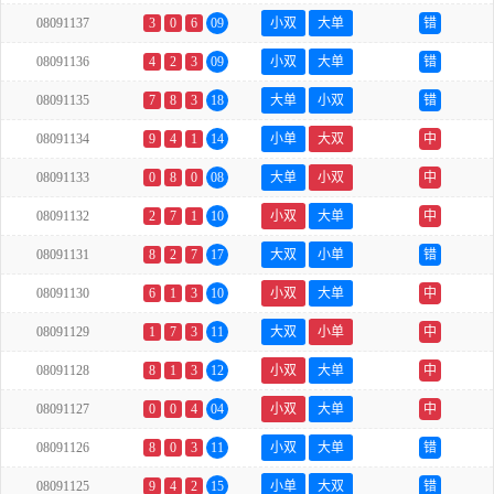
08091137
3
0
6
09
小双
大单
错
08091136
4
2
3
09
小双
大单
错
08091135
7
8
3
18
大单
小双
错
08091134
9
4
1
14
小单
大双
中
08091133
0
8
0
08
大单
小双
中
08091132
2
7
1
10
小双
大单
中
08091131
8
2
7
17
大双
小单
错
08091130
6
1
3
10
小双
大单
中
08091129
1
7
3
11
大双
小单
中
08091128
8
1
3
12
小双
大单
中
08091127
0
0
4
04
小双
大单
中
08091126
8
0
3
11
小双
大单
错
08091125
9
4
2
15
小单
大双
错