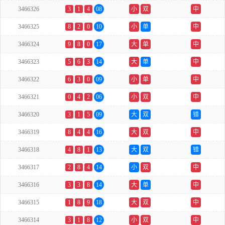
3466326
3
1
4
08
小
双
中
3466325
8
2
0
10
小
单
中
3466324
9
8
0
17
大
单
中
3466323
5
6
3
14
大
单
中
3466322
6
3
0
09
小
单
中
3466321
0
4
2
06
小
双
中
3466320
3
1
5
09
大
双
错
3466319
8
4
4
16
大
双
中
3466318
4
8
1
13
大
双
错
3466317
2
8
4
14
小
双
中
3466316
3
3
8
14
大
单
中
3466315
1
8
9
18
大
双
中
3466314
3
1
8
12
小
双
中