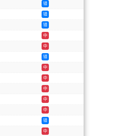
错
错
错
中
中
错
中
中
中
中
中
错
中