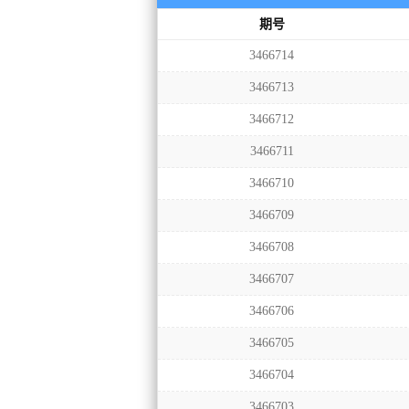
期号
3466714
3466713
3466712
3466711
3466710
3466709
3466708
3466707
3466706
3466705
3466704
3466703