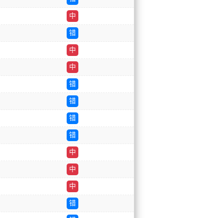
中
错
中
中
错
错
错
错
中
中
中
错