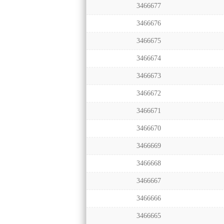
3466677
3466676
3466675
3466674
3466673
3466672
3466671
3466670
3466669
3466668
3466667
3466666
3466665