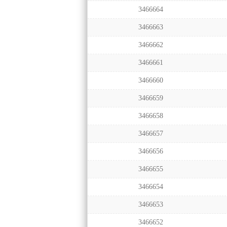
3466664
3466663
3466662
3466661
3466660
3466659
3466658
3466657
3466656
3466655
3466654
3466653
3466652