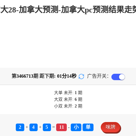
第
3466713
期 距下期:
01
分
14
秒
广告开关：
大单
未开:
1
期
大双
未开:
6
期
小双
未开:
2
期
2
+
4
+
5
=
11
-
小
单
咪牌