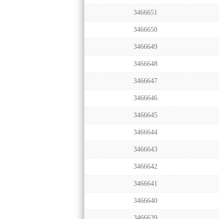
3466651
3466650
3466649
3466648
3466647
3466646
3466645
3466644
3466643
3466642
3466641
3466640
3466639