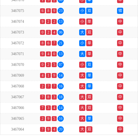
3467076
1
3
2
06
小
单
中
3467075
6
8
9
23
小
双
错
3467074
9
2
2
13
小
单
中
3467073
0
2
4
06
大
双
中
3467072
8
6
7
21
小
单
中
3467071
9
4
0
13
大
单
中
3467070
0
2
5
07
小
双
中
3467069
4
1
9
14
大
单
中
3467068
2
7
7
16
大
单
中
3467067
7
8
3
18
大
双
中
3467066
7
3
4
14
大
双
中
3467065
2
9
5
16
大
单
中
3467064
7
9
4
20
大
双
中