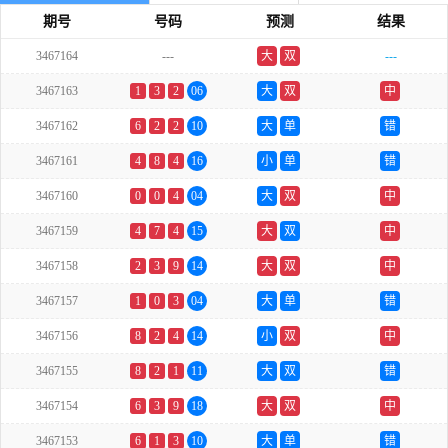
期号
号码
预测
结果
3467164
---
大
双
---
3467163
1
3
2
06
大
双
中
3467162
6
2
2
10
大
单
错
3467161
4
8
4
16
小
单
错
3467160
0
0
4
04
大
双
中
3467159
4
7
4
15
大
双
中
3467158
2
3
9
14
大
双
中
3467157
1
0
3
04
大
单
错
3467156
8
2
4
14
小
双
中
3467155
8
2
1
11
大
双
错
3467154
6
3
9
18
大
双
中
3467153
6
1
3
10
大
单
错