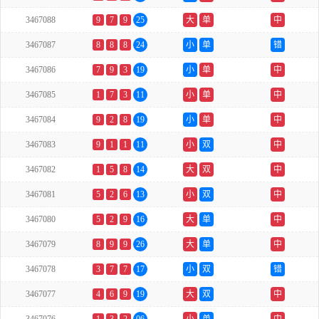
3467088
9
7
9
25
大
单
中
3467087
8
8
8
24
小
单
错
3467086
7
9
3
19
小
单
中
3467085
1
7
3
11
小
单
中
3467084
9
2
8
19
小
单
中
3467083
9
1
1
11
小
双
中
3467082
1
5
8
14
大
双
中
3467081
5
2
6
13
小
双
中
3467080
5
2
9
16
大
单
中
3467079
8
9
9
26
大
单
中
3467078
3
7
7
17
小
双
错
3467077
4
6
9
19
大
双
中