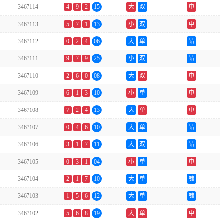
3467114
4
9
2
15
大
双
中
3467113
5
7
1
13
小
双
中
3467112
0
2
4
06
大
单
错
3467111
9
7
9
25
小
双
错
3467110
2
6
0
08
大
双
中
3467109
6
1
3
10
小
单
中
3467108
7
2
4
13
大
单
中
3467107
0
4
6
10
大
单
错
3467106
3
1
7
11
大
双
错
3467105
0
3
1
04
小
单
中
3467104
2
1
7
10
大
单
错
3467103
1
5
6
12
大
单
错
3467102
5
6
8
19
大
单
中