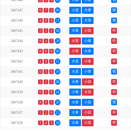
3467448
8
1
9
18
大单
小双
错
3467447
0
7
2
09
小双
大单
错
3467446
4
0
9
13
小双
大单
错
3467445
5
2
1
08
大单
小双
中
3467444
9
4
7
20
大双
小单
中
3467443
0
8
0
08
小双
大单
中
3467442
1
9
1
11
大双
小单
中
3467441
6
5
8
19
大双
小单
错
3467440
1
2
5
08
大单
小双
中
3467439
9
1
8
18
小单
大双
中
3467438
8
9
3
20
大单
小双
错
3467437
1
2
9
12
大单
小双
中
3467436
1
4
5
10
大单
小双
中