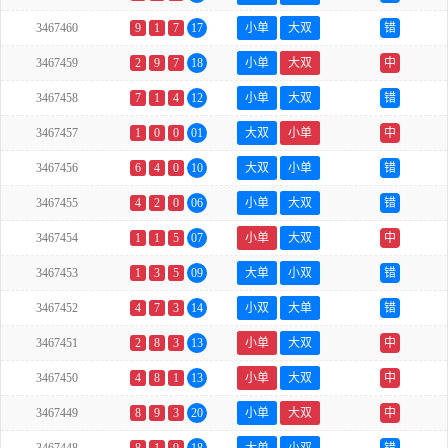
3467460
9
1
7
17
小单
大双
错
3467459
2
9
7
18
小单
大双
中
3467458
7
1
4
12
小单
大双
错
3467457
1
0
0
01
大双
小单
中
3467456
6
4
0
10
大双
小单
错
3467455
4
2
0
06
小单
大双
错
3467454
1
1
5
07
小单
大双
中
3467453
1
3
5
09
大单
小双
错
3467452
4
7
3
14
小双
大单
错
3467451
2
8
3
13
小单
大双
中
3467450
4
8
1
13
小单
大双
中
3467449
8
9
3
20
小单
大双
中