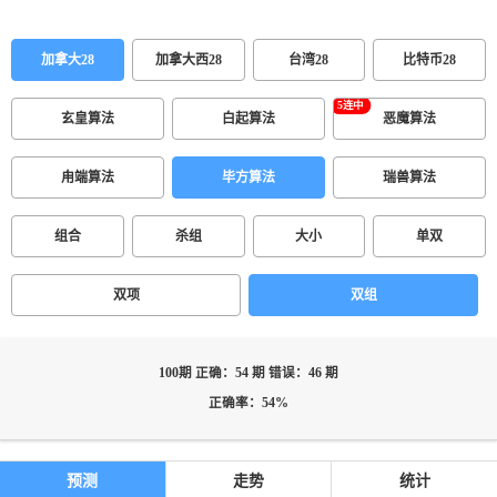
加拿大28
加拿大西28
台湾28
比特币28
玄皇算法
白起算法
恶魔算法
甪端算法
毕方算法
瑞兽算法
组合
杀组
大小
单双
双项
双组
100期 正确：54 期 错误：46 期
正确率：54%
预测
走势
统计