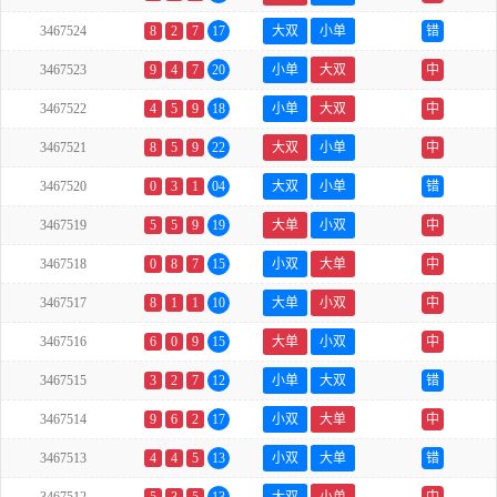
3467524
8
2
7
17
大双
小单
错
3467523
9
4
7
20
小单
大双
中
3467522
4
5
9
18
小单
大双
中
3467521
8
5
9
22
大双
小单
中
3467520
0
3
1
04
大双
小单
错
3467519
5
5
9
19
大单
小双
中
3467518
0
8
7
15
小双
大单
中
3467517
8
1
1
10
大单
小双
中
3467516
6
0
9
15
大单
小双
中
3467515
3
2
7
12
小单
大双
错
3467514
9
6
2
17
小双
大单
中
3467513
4
4
5
13
小双
大单
错