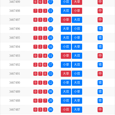
3467499
6
6
5
17
小双
大单
中
3467498
7
1
3
11
大双
小单
中
3467497
8
3
2
13
小单
大双
中
3467496
1
3
3
07
大单
小双
错
3467495
7
1
2
10
大双
小单
错
3467494
7
2
7
16
小双
大单
错
3467493
0
7
4
11
小单
大双
中
3467492
2
9
6
17
小单
大双
错
3467491
0
7
8
15
大单
小双
中
3467490
9
1
2
12
小单
大双
错
3467489
0
5
3
08
大双
小单
错
3467488
6
7
7
20
小双
大单
错
3467487
0
3
3
06
小双
大单
中