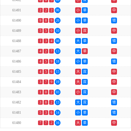
61492
6
0
3
09
小
双
中
61491
2
2
2
06
小
单
中
61490
9
8
9
26
小
单
错
61489
5
5
0
10
小
双
中
61488
1
3
4
08
大
单
错
61487
4
2
7
13
大
单
中
61486
4
5
9
18
小
单
错
61485
4
5
6
15
大
双
中
61484
3
7
9
19
大
双
中
61483
1
0
2
03
小
双
中
61482
3
8
2
13
大
双
错
61481
5
3
6
14
小
单
错
61480
7
7
2
16
大
单
中