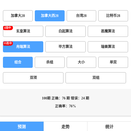
加拿大28
加拿大西28
台湾28
比特币28
玄皇算法
白起算法
恶魔算法
甪端算法
毕方算法
瑞兽算法
组合
杀组
大小
单双
双项
双组
100期 正确：76 期 错误：24 期
正确率：76%
预测
走势
统计