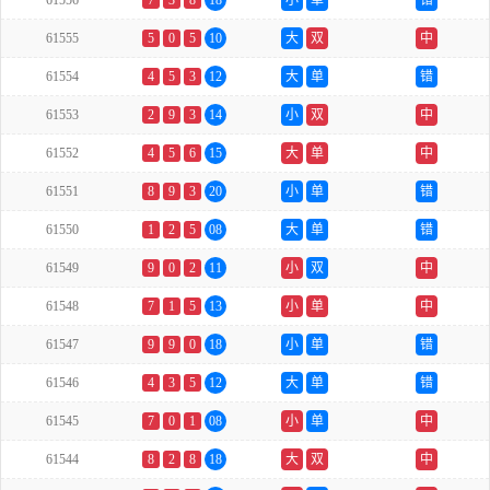
61556
7
3
8
18
小
单
错
61555
5
0
5
10
大
双
中
61554
4
5
3
12
大
单
错
61553
2
9
3
14
小
双
中
61552
4
5
6
15
大
单
中
61551
8
9
3
20
小
单
错
61550
1
2
5
08
大
单
错
61549
9
0
2
11
小
双
中
61548
7
1
5
13
小
单
中
61547
9
9
0
18
小
单
错
61546
4
3
5
12
大
单
错
61545
7
0
1
08
小
单
中
61544
8
2
8
18
大
双
中