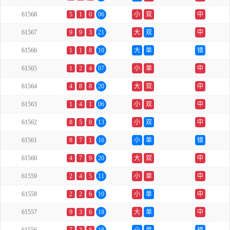
61568
5
1
0
06
小
双
中
61567
9
9
3
21
大
双
中
61566
1
1
8
10
大
单
错
61565
1
2
4
07
小
单
中
61564
4
8
8
20
大
双
中
61563
1
4
1
06
小
双
中
61562
8
5
0
13
小
双
中
61561
8
7
1
16
小
单
错
61560
4
7
9
20
大
双
中
61559
2
4
5
11
小
单
中
61558
2
2
6
10
小
单
中
61557
9
3
6
18
大
单
中