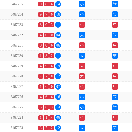
3467235
0
8
6
14
小
错
3467234
9
7
0
16
小
错
3467233
8
0
3
11
小
中
3467232
4
0
0
04
大
错
3467231
0
0
6
06
小
中
3467230
1
8
2
11
大
错
3467229
4
9
6
19
大
中
3467228
7
2
8
17
大
中
3467227
1
6
0
07
小
中
3467226
4
6
6
16
小
错
3467225
5
6
3
14
小
错
3467224
1
1
4
06
小
中
3467223
3
7
2
12
大
错