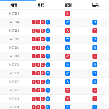
期号
号码
预测
结果
3467285
---
小
---
单
3467284
9
6
8
23
小
错
3467283
3
7
9
19
大
中
3467282
7
2
4
13
大
错
3467281
2
8
0
10
大
错
3467280
5
1
5
11
小
中
3467279
6
6
2
14
小
错
3467278
6
9
6
21
小
错
3467277
1
8
2
11
大
错
3467276
7
3
9
19
大
中
3467275
5
1
2
08
小
中
3467274
1
0
1
02
大
错