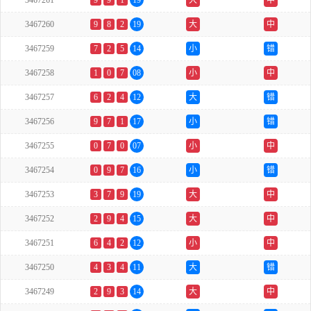
3467261
9
9
1
19
大
中
3467260
9
8
2
19
大
中
3467259
7
2
5
14
小
错
3467258
1
0
7
08
小
中
3467257
6
2
4
12
大
错
3467256
9
7
1
17
小
错
3467255
0
7
0
07
小
中
3467254
0
9
7
16
小
错
3467253
3
7
9
19
大
中
3467252
2
9
4
15
大
中
3467251
6
4
2
12
小
中
3467250
4
3
4
11
大
错
3467249
2
9
3
14
大
中