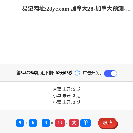
易记网址:28yc.com 加拿大28-加拿大预测-加拿大pc预测结果走势|加拿大28预测开奖官网咪牌|飞飞28加拿大在线预测_网站!
第
3467284
期 距下期:
02
分
02
秒
广告开关：
大双
未开:
5
期
小单
未开:
2
期
小双
未开:
3
期
9
6
8
23
大
单
咪牌
+
+
=
-