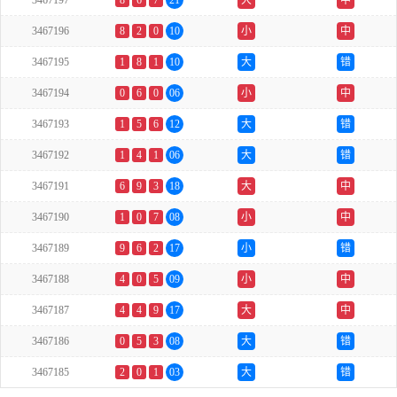
3467197
8
6
7
21
大
中
3467196
8
2
0
10
小
中
3467195
1
8
1
10
大
错
3467194
0
6
0
06
小
中
3467193
1
5
6
12
大
错
3467192
1
4
1
06
大
错
3467191
6
9
3
18
大
中
3467190
1
0
7
08
小
中
3467189
9
6
2
17
小
错
3467188
4
0
5
09
小
中
3467187
4
4
9
17
大
中
3467186
0
5
3
08
大
错
3467185
2
0
1
03
大
错