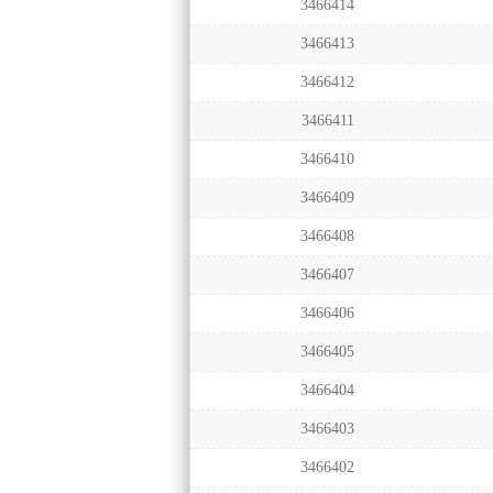
3466415
3466414
3466413
3466412
3466411
3466410
3466409
3466408
3466407
3466406
3466405
3466404
3466403