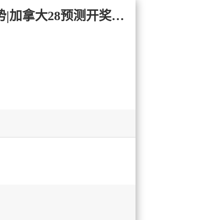
易记网址:28yc.com 加拿大28-加拿大预测-加拿大pc预测结果走势|加拿大28预测开奖官网咪牌|飞飞28加拿大在线预测_网站!