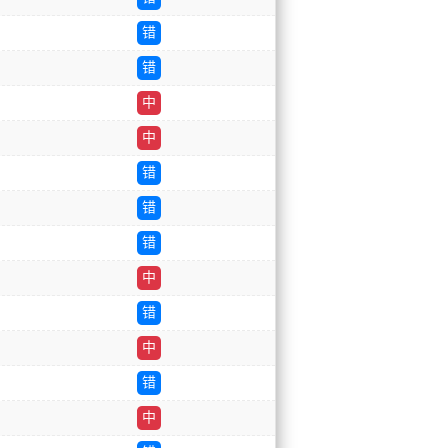
错
错
错
中
中
错
错
错
中
错
中
错