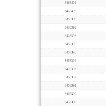
3466402
3466401
3466400
3466399
3466398
3466397
3466396
3466395
3466394
3466393
3466392
3466391
3466390