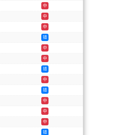
错
中
中
中
错
中
中
错
中
错
中
中
中