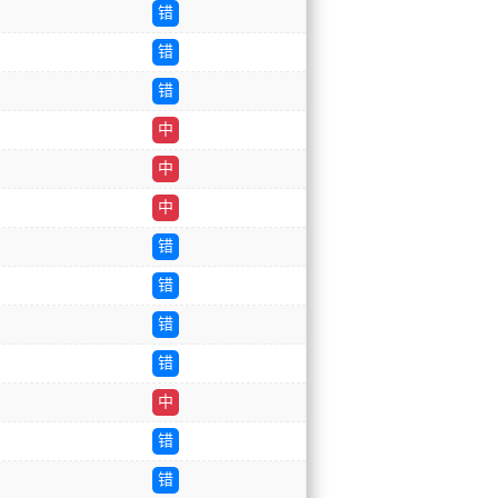
中
错
错
错
中
中
中
错
错
错
错
中
错