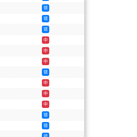
错
错
错
错
中
中
中
错
中
中
中
错
错