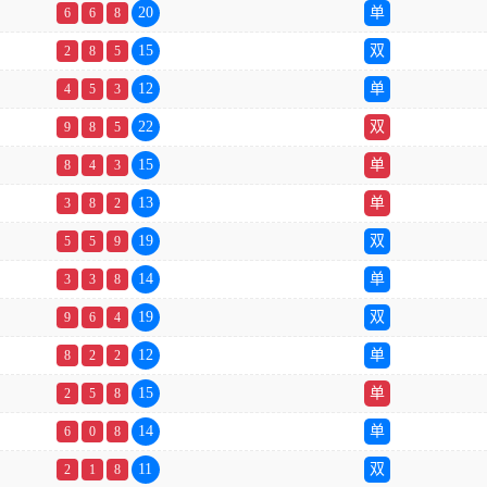
13
单
4
1
8
20
单
6
6
8
15
双
2
8
5
12
单
4
5
3
22
双
9
8
5
15
单
8
4
3
13
单
3
8
2
19
双
5
5
9
14
单
3
3
8
19
双
9
6
4
12
单
8
2
2
15
单
2
5
8
14
单
6
0
8