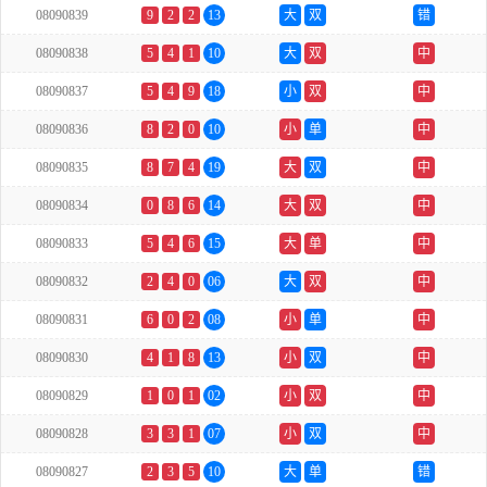
08090839
9
2
2
13
大
双
错
08090838
5
4
1
10
大
双
中
08090837
5
4
9
18
小
双
中
08090836
8
2
0
10
小
单
中
08090835
8
7
4
19
大
双
中
08090834
0
8
6
14
大
双
中
08090833
5
4
6
15
大
单
中
08090832
2
4
0
06
大
双
中
08090831
6
0
2
08
小
单
中
08090830
4
1
8
13
小
双
中
08090829
1
0
1
02
小
双
中
08090828
3
3
1
07
小
双
中
08090827
2
3
5
10
大
单
错