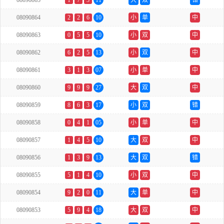
08090865
1
7
3
11
大
双
错
08090864
2
2
6
10
小
单
中
08090863
0
5
5
10
小
双
中
08090862
6
2
5
13
小
双
中
08090861
3
1
3
07
小
单
中
08090860
9
9
9
27
大
双
中
08090859
8
6
3
17
小
双
错
08090858
0
4
1
05
小
单
中
08090857
1
4
5
10
大
双
中
08090856
1
3
9
13
大
双
错
08090855
5
1
4
10
小
双
中
08090854
9
2
0
11
大
单
中
08090853
5
9
4
18
大
双
中