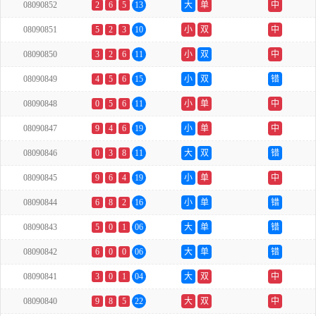
08090852
2
6
5
13
大
单
中
08090851
5
2
3
10
小
双
中
08090850
3
2
6
11
小
双
中
08090849
4
5
6
15
小
双
错
08090848
0
5
6
11
小
单
中
08090847
9
4
6
19
小
单
中
08090846
0
3
8
11
大
双
错
08090845
9
6
4
19
小
单
中
08090844
6
8
2
16
小
单
错
08090843
5
0
1
06
大
单
错
08090842
6
0
0
06
大
单
错
08090841
3
0
1
04
大
双
中
08090840
9
8
5
22
大
双
中