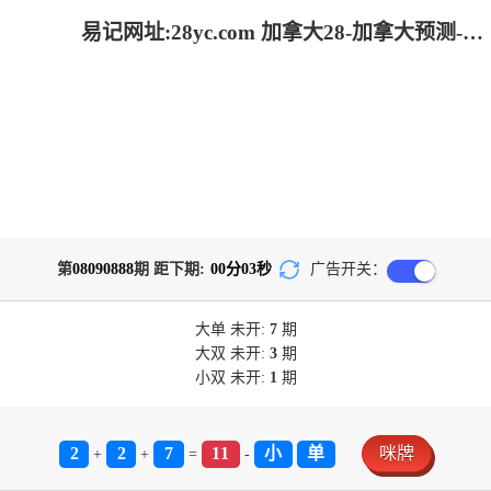
易记网址:28yc.com 加拿大28-加拿大预测-加拿大pc预测结果走势|加拿大28预测开奖官网咪牌|飞飞28加拿大在线预测_网站!
第
08090888
期 距下期:
00
分
02
秒
广告开关：
大单
未开:
7
期
大双
未开:
3
期
小双
未开:
1
期
2
2
7
11
小
单
咪牌
+
+
=
-