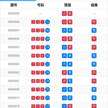
期号
号码
预测
结果
08090889
---
小
双
---
08090888
2
2
7
11
小
单
中
08090887
0
1
5
06
大
单
错
08090886
0
4
5
09
小
单
中
08090885
6
7
1
14
小
双
中
08090884
0
1
5
06
大
单
错
08090883
7
0
5
12
大
单
错
08090882
4
7
7
18
大
单
中
08090881
9
6
4
19
大
双
中
08090880
7
7
6
20
小
单
错
08090879
4
5
6
15
小
双
错
08090878
8
1
9
18
小
双
中