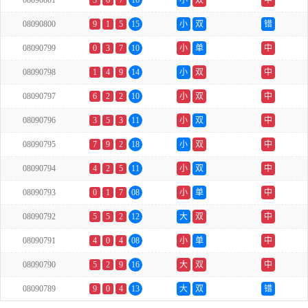
08090801
3
6
7
16
小
双
中
08090800
9
1
5
15
小
双
错
08090799
0
3
7
10
小
单
中
08090798
1
4
9
14
小
双
中
08090797
6
2
2
10
小
双
中
08090796
3
5
3
11
小
双
中
08090795
7
9
2
18
小
双
中
08090794
4
2
5
11
小
双
中
08090793
0
1
7
08
小
单
中
08090792
5
5
2
12
大
双
中
08090791
4
0
4
08
小
单
中
08090790
5
2
9
16
大
双
中
08090789
9
0
4
13
大
双
错