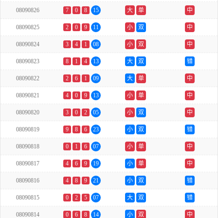
08090826
7
0
8
15
大
单
中
08090825
2
0
9
11
小
双
中
08090824
3
4
1
08
小
双
中
08090823
8
1
4
13
大
双
错
08090822
2
6
1
09
大
单
中
08090821
4
0
9
13
小
单
中
08090820
3
0
2
05
小
双
中
08090819
9
8
6
23
小
双
错
08090818
0
1
6
07
小
单
中
08090817
4
6
9
19
小
单
中
08090816
4
8
9
21
小
双
错
08090815
0
2
5
07
大
双
错
08090814
0
6
8
14
小
双
中