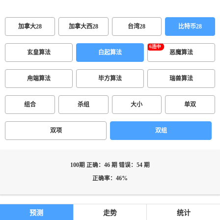
加拿大28
加拿大西28
台湾28
比特币28
玄皇算法
白起算法
恶魔算法
甪端算法
毕方算法
瑞兽算法
组合
杀组
大小
单双
双项
双组
100期 正确：46 期 错误：54 期
正确率：46%
预测
走势
统计