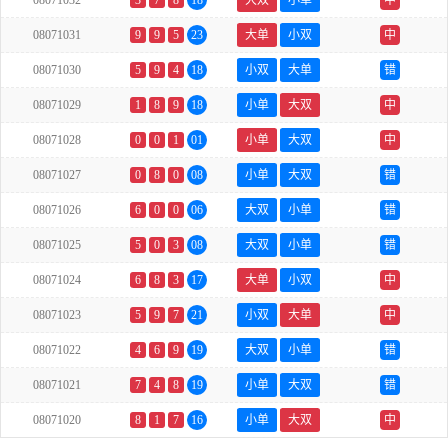
08071032
3
7
8
18
大双
小单
中
08071031
9
9
5
23
大单
小双
中
08071030
5
9
4
18
小双
大单
错
08071029
1
8
9
18
小单
大双
中
08071028
0
0
1
01
小单
大双
中
08071027
0
8
0
08
小单
大双
错
08071026
6
0
0
06
大双
小单
错
08071025
5
0
3
08
大双
小单
错
08071024
6
8
3
17
大单
小双
中
08071023
5
9
7
21
小双
大单
中
08071022
4
6
9
19
大双
小单
错
08071021
7
4
8
19
小单
大双
错
08071020
8
1
7
16
小单
大双
中